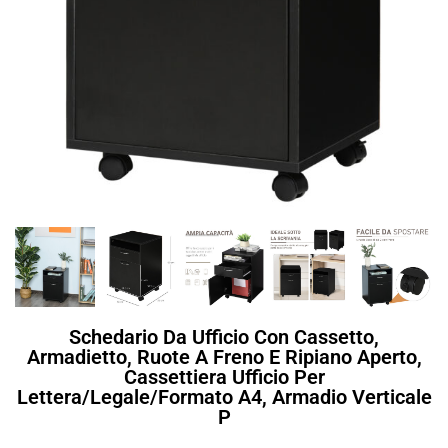
Schedario Da Ufficio Con Cassetto,
Armadietto, Ruote A Freno E Ripiano Aperto,
Cassettiera Ufficio Per
Lettera/legale/formato A4, Armadio Verticale
P