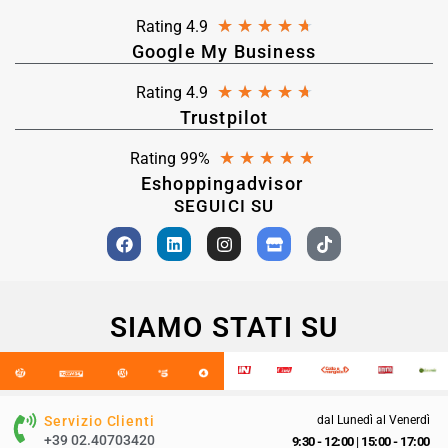
★
★
★
★
★
Rating 4.9
Google My Business
★
★
★
★
★
Rating 4.9
Trustpilot
★
★
★
★
★
Rating 99%
Eshoppingadvisor
SEGUICI SU
SIAMO STATI SU
Servizio Clienti
dal Lunedì al Venerdì
+39 02.40703420
9:30 - 12:00
|
15:00 - 17:00