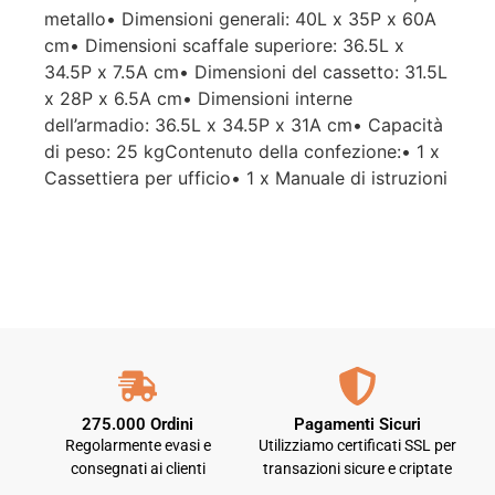
metallo• Dimensioni generali: 40L x 35P x 60A
cm• Dimensioni scaffale superiore: 36.5L x
34.5P x 7.5A cm• Dimensioni del cassetto: 31.5L
x 28P x 6.5A cm• Dimensioni interne
dell’armadio: 36.5L x 34.5P x 31A cm• Capacità
di peso: 25 kgContenuto della confezione:• 1 x
Cassettiera per ufficio• 1 x Manuale di istruzioni
275.000 Ordini
Pagamenti Sicuri
Regolarmente evasi e
Utilizziamo certificati SSL per
consegnati ai clienti
transazioni sicure e criptate