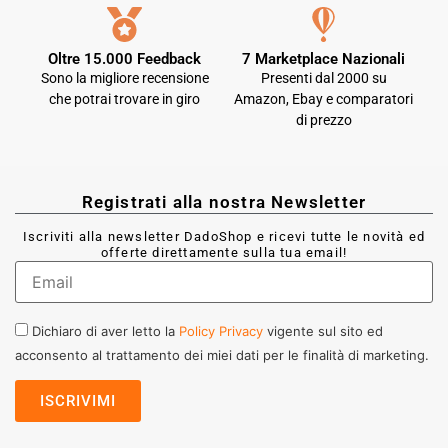
Oltre 15.000 Feedback
7 Marketplace Nazionali
Sono la migliore recensione
Presenti dal 2000 su
che potrai trovare in giro
Amazon, Ebay e comparatori
di prezzo
Registrati alla nostra Newsletter
Iscriviti alla newsletter DadoShop e ricevi tutte le novità ed
offerte direttamente sulla tua email!
Dichiaro di aver letto la
Policy Privacy
vigente sul sito ed
acconsento al trattamento dei miei dati per le finalità di marketing.