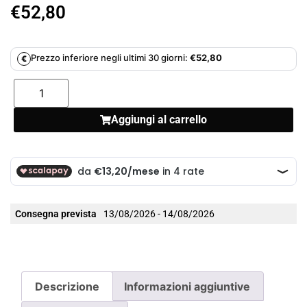
€
52,80
Prezzo inferiore negli ultimi 30 giorni:
€
52,80
€
Aggiungi al carrello
Consegna prevista
13/08/2026 - 14/08/2026
Descrizione
Informazioni aggiuntive