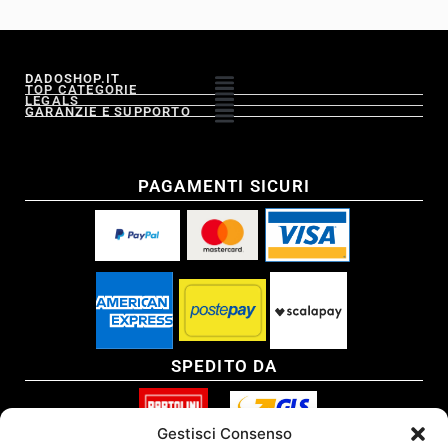
DADOSHOP.IT
TOP CATEGORIE
LEGALS
GARANZIE E SUPPORTO
PAGAMENTI SICURI
SPEDITO DA
Gestisci Consenso