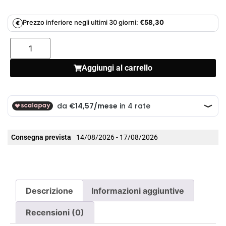
Prezzo inferiore negli ultimi 30 giorni:
€
58,30
€
Aggiungi al carrello
Consegna prevista
14/08/2026 - 17/08/2026
Descrizione
Informazioni aggiuntive
Recensioni (0)