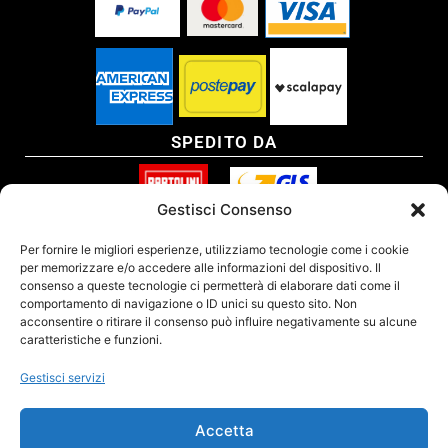
SPEDITO DA
Gestisci Consenso
SITO CERTIFICATO
Per fornire le migliori esperienze, utilizziamo tecnologie come i cookie
per memorizzare e/o accedere alle informazioni del dispositivo. Il
consenso a queste tecnologie ci permetterà di elaborare dati come il
comportamento di navigazione o ID unici su questo sito. Non
acconsentire o ritirare il consenso può influire negativamente su alcune
caratteristiche e funzioni.
Gestisci servizi
Accetta