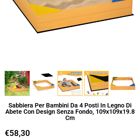
Sabbiera Per Bambini Da 4 Posti In Legno Di
Abete Con Design Senza Fondo, 109x109x19.8
Cm
€
58,30