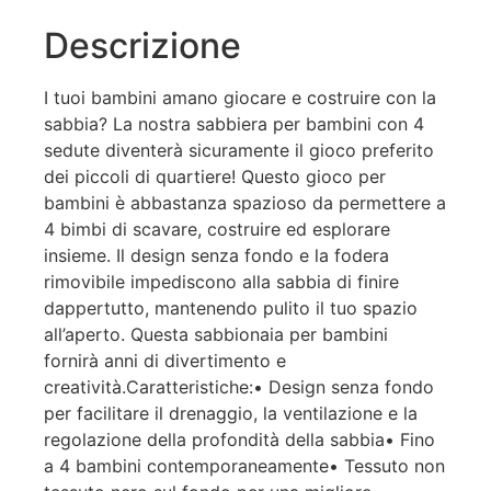
Descrizione
I tuoi bambini amano giocare e costruire con la
sabbia? La nostra sabbiera per bambini con 4
sedute diventerà sicuramente il gioco preferito
dei piccoli di quartiere! Questo gioco per
bambini è abbastanza spazioso da permettere a
4 bimbi di scavare, costruire ed esplorare
insieme. Il design senza fondo e la fodera
rimovibile impediscono alla sabbia di finire
dappertutto, mantenendo pulito il tuo spazio
all’aperto. Questa sabbionaia per bambini
fornirà anni di divertimento e
creatività.Caratteristiche:• Design senza fondo
per facilitare il drenaggio, la ventilazione e la
regolazione della profondità della sabbia• Fino
a 4 bambini contemporaneamente• Tessuto non