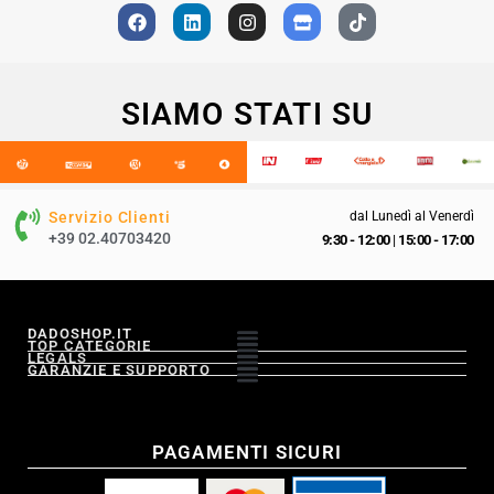
SIAMO STATI SU
Servizio Clienti
dal Lunedì al Venerdì
+39 02.40703420
9:30 - 12:00
|
15:00 - 17:00
DADOSHOP.IT
TOP CATEGORIE
LEGALS
GARANZIE E SUPPORTO
PAGAMENTI SICURI