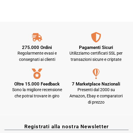
275.000 Ordini
Pagamenti Sicuri
Regolarmente evasi e
Utilizziamo certificati SSL per
consegnati ai clienti
transazioni sicure e criptate
Oltre 15.000 Feedback
7 Marketplace Nazionali
Sono la migliore recensione
Presenti dal 2000 su
che potrai trovare in giro
Amazon, Ebay e comparatori
di prezzo
Registrati alla nostra Newsletter