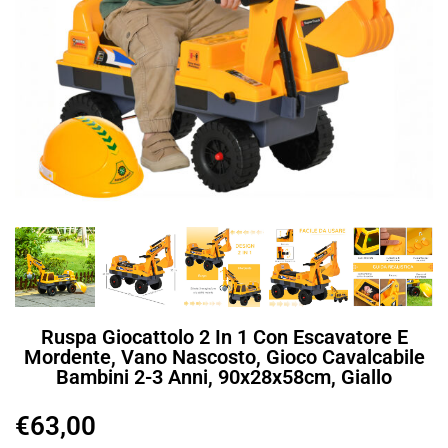
Ruspa Giocattolo 2 In 1 Con Escavatore E
Mordente, Vano Nascosto, Gioco Cavalcabile
Bambini 2-3 Anni, 90x28x58cm, Giallo
€
63,00