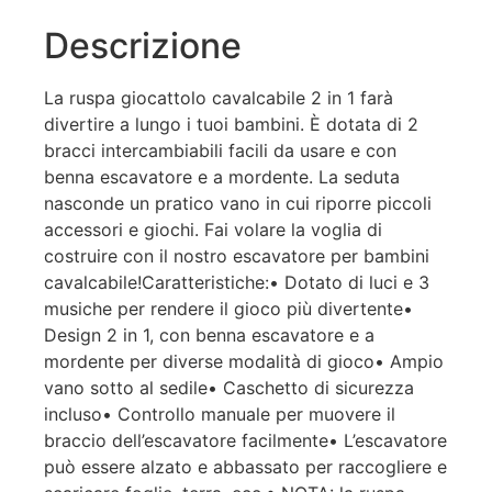
Descrizione
La ruspa giocattolo cavalcabile 2 in 1 farà
divertire a lungo i tuoi bambini. È dotata di 2
bracci intercambiabili facili da usare e con
benna escavatore e a mordente. La seduta
nasconde un pratico vano in cui riporre piccoli
accessori e giochi. Fai volare la voglia di
costruire con il nostro escavatore per bambini
cavalcabile!Caratteristiche:• Dotato di luci e 3
musiche per rendere il gioco più divertente•
Design 2 in 1, con benna escavatore e a
mordente per diverse modalità di gioco• Ampio
vano sotto al sedile• Caschetto di sicurezza
incluso• Controllo manuale per muovere il
braccio dell’escavatore facilmente• L’escavatore
può essere alzato e abbassato per raccogliere e