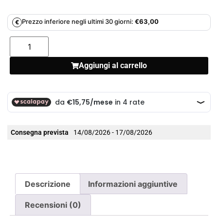
Prezzo inferiore negli ultimi 30 giorni:
€
63,00
€
Aggiungi al carrello
Consegna prevista
14/08/2026 - 17/08/2026
Descrizione
Informazioni aggiuntive
Recensioni (0)