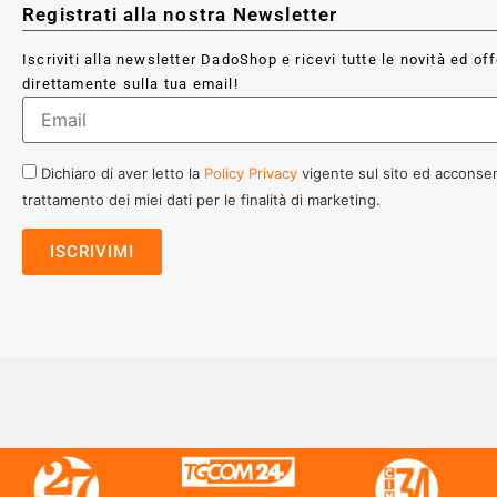
Registrati alla nostra Newsletter
Iscriviti alla newsletter DadoShop e ricevi tutte le novità ed of
direttamente sulla tua email!
Dichiaro di aver letto la
Policy Privacy
vigente sul sito ed acconsen
trattamento dei miei dati per le finalità di marketing.