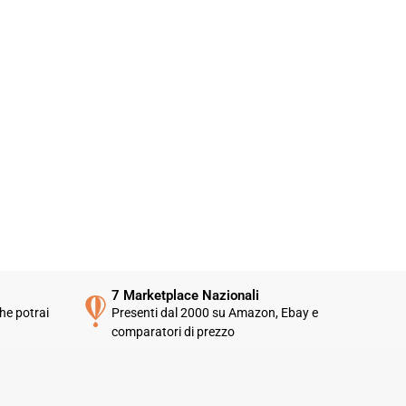
7 Marketplace Nazionali
he potrai
Presenti dal 2000 su Amazon, Ebay e
comparatori di prezzo