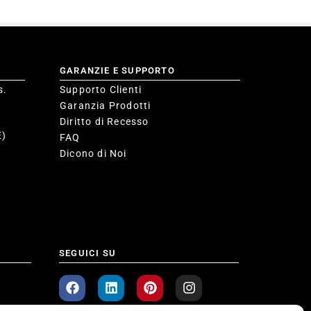
GARANZIE E SUPPORTO
s.
Supporto Clienti
Garanzia Prodotti
Diritto di Recesso
E)
FAQ
Dicono di Noi
SEGUICI SU