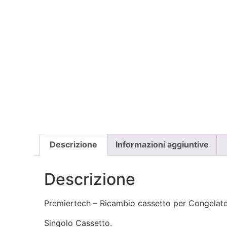
Descrizione
Informazioni aggiuntive
Descrizione
Premiertech – Ricambio cassetto per Congelato
Singolo Cassetto.