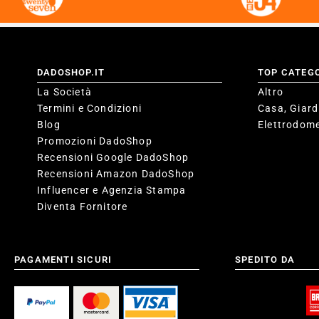
DADOSHOP.IT
TOP CATEG
La Società
Altro
Termini e Condizioni
Casa, Giard
Blog
Elettrodome
Promozioni DadoShop
Recensioni Google DadoShop
Recensioni Amazon DadoShop
Influencer e Agenzia Stampa
Diventa Fornitore
PAGAMENTI SICURI
SPEDITO DA