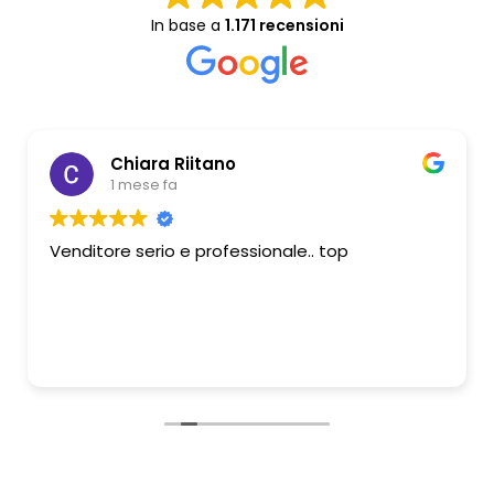
In base a
1.171 recensioni
Chiara Riitano
1 mese fa
Venditore serio e professionale.. top