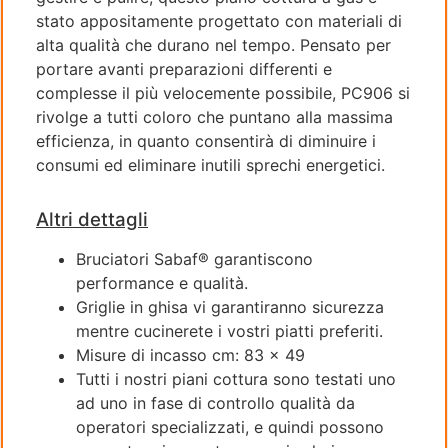
stato appositamente progettato con materiali di
alta qualità che durano nel tempo. Pensato per
portare avanti preparazioni differenti e
complesse il più velocemente possibile, PC906 si
rivolge a tutti coloro che puntano alla massima
efficienza, in quanto consentirà di diminuire i
consumi ed eliminare inutili sprechi energetici.
Altri dettagli
Bruciatori Sabaf® garantiscono
performance e qualità.
Griglie in ghisa vi garantiranno sicurezza
mentre cucinerete i vostri piatti preferiti.
Misure di incasso cm: 83 x 49
Tutti i nostri piani cottura sono testati uno
ad uno in fase di controllo qualità da
operatori specializzati, e quindi possono