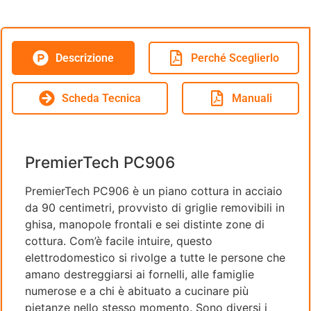
Descrizione
Perché Sceglierlo
Scheda Tecnica
Manuali
PremierTech PC906
PremierTech PC906 è un piano cottura in acciaio
da 90 centimetri, provvisto di griglie removibili in
ghisa, manopole frontali e sei distinte zone di
cottura. Com’è facile intuire, questo
elettrodomestico si rivolge a tutte le persone che
amano destreggiarsi ai fornelli, alle famiglie
numerose e a chi è abituato a cucinare più
pietanze nello stesso momento. Sono diversi i