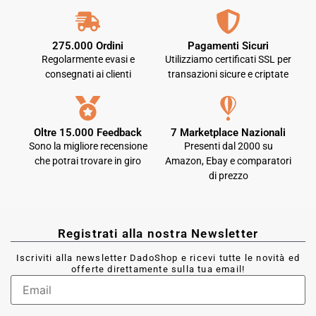
275.000 Ordini
Pagamenti Sicuri
Regolarmente evasi e
Utilizziamo certificati SSL per
consegnati ai clienti
transazioni sicure e criptate
Oltre 15.000 Feedback
7 Marketplace Nazionali
Sono la migliore recensione
Presenti dal 2000 su
che potrai trovare in giro
Amazon, Ebay e comparatori
di prezzo
Registrati alla nostra Newsletter
Iscriviti alla newsletter DadoShop e ricevi tutte le novità ed
offerte direttamente sulla tua email!