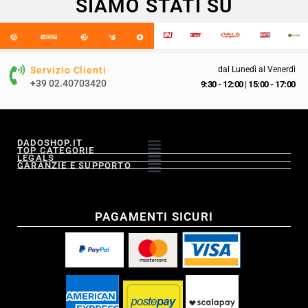
SIAMO STATI SU
Servizio Clienti
dal Lunedì al Venerdì
+39 02.40703420
9:30 - 12:00
|
15:00 - 17:00
DADOSHOP.IT
TOP CATEGORIE
LEGALS
GARANZIE E SUPPORTO
PAGAMENTI SICURI