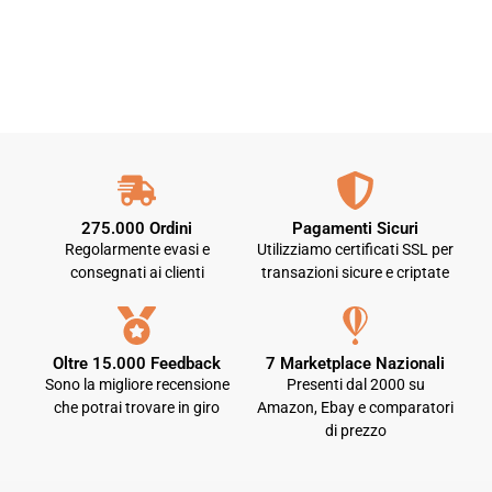
275.000 Ordini
Pagamenti Sicuri
Regolarmente evasi e
Utilizziamo certificati SSL per
consegnati ai clienti
transazioni sicure e criptate
Oltre 15.000 Feedback
7 Marketplace Nazionali
Sono la migliore recensione
Presenti dal 2000 su
che potrai trovare in giro
Amazon, Ebay e comparatori
di prezzo