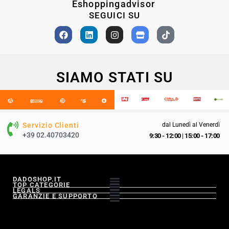
Eshoppingadvisor
SEGUICI SU
SIAMO STATI SU
Servizio Clienti
dal Lunedì al Venerdì
+39 02.40703420
9:30 - 12:00
|
15:00 - 17:00
DADOSHOP.IT
TOP CATEGORIE
LEGALS
GARANZIE E SUPPORTO