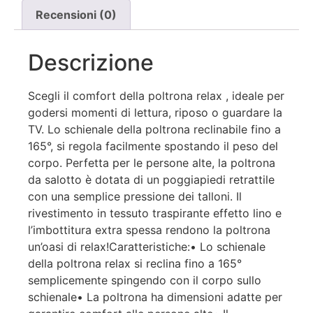
Recensioni (0)
Descrizione
Scegli il comfort della poltrona relax , ideale per
godersi momenti di lettura, riposo o guardare la
TV. Lo schienale della poltrona reclinabile fino a
165°, si regola facilmente spostando il peso del
corpo. Perfetta per le persone alte, la poltrona
da salotto è dotata di un poggiapiedi retrattile
con una semplice pressione dei talloni. Il
rivestimento in tessuto traspirante effetto lino e
l’imbottitura extra spessa rendono la poltrona
un’oasi di relax!Caratteristiche:• Lo schienale
della poltrona relax si reclina fino a 165°
semplicemente spingendo con il corpo sullo
schienale• La poltrona ha dimensioni adatte per