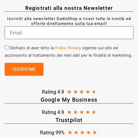
Registrati alla nostra Newsletter
Iscriviti alla newsletter DadoShop e ricevi tutte le novità ed
offerte direttamente sulla tua email!
Dichiaro di aver letto la
Policy Privacy
vigente sul sito ed
acconsento al trattamento dei miei dati per le finalità di marketing.
★
★
★
★
★
Rating 4.9
Google My Business
★
★
★
★
★
Rating 4.9
Trustpilot
★
★
★
★
★
Rating 99%