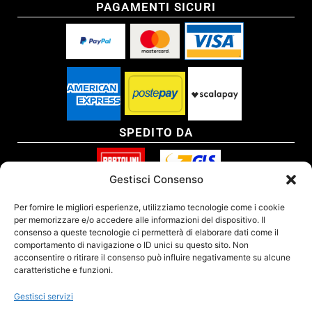
PAGAMENTI SICURI
SPEDITO DA
Gestisci Consenso
SITO CERTIFICATO
Per fornire le migliori esperienze, utilizziamo tecnologie come i cookie
per memorizzare e/o accedere alle informazioni del dispositivo. Il
consenso a queste tecnologie ci permetterà di elaborare dati come il
comportamento di navigazione o ID unici su questo sito. Non
acconsentire o ritirare il consenso può influire negativamente su alcune
caratteristiche e funzioni.
Gestisci servizi