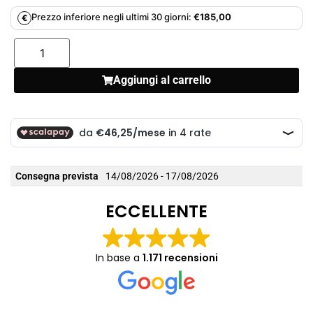
Prezzo inferiore negli ultimi 30 giorni:
€
185,00
€
Aggiungi al carrello
Consegna prevista
14/08/2026 - 17/08/2026
ECCELLENTE
In base a
1.171 recensioni