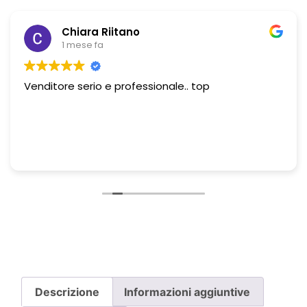
Chiara Riitano
1 mese fa
Venditore serio e professionale.. top
Descrizione
Informazioni aggiuntive