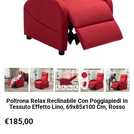
Poltrona Relax Reclinabile Con Poggiapiedi In
Tessuto Effetto Lino, 69x85x100 Cm, Rosso
€
185,00