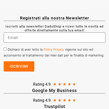
Registrati alla nostra Newsletter
Iscriviti alla newsletter DadoShop e ricevi tutte le novità ed
offerte direttamente sulla tua email!
Dichiaro di aver letto la
Policy Privacy
vigente sul sito ed
acconsento al trattamento dei miei dati per le finalità di marketing.
★
★
★
★
★
Rating 4.9
Google My Business
★
★
★
★
★
Rating 4.9
Trustpilot