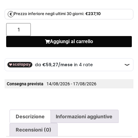
Prezzo inferiore negli ultimi 30 giorni:
€
237,10
€
Aggiungi al carrello
Consegna prevista
14/08/2026 - 17/08/2026
Descrizione
Informazioni aggiuntive
Recensioni (0)