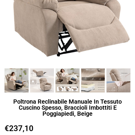
Poltrona Reclinabile Manuale In Tessuto
Cuscino Spesso, Braccioli Imbottiti E
Poggiapiedi, Beige
€
237,10