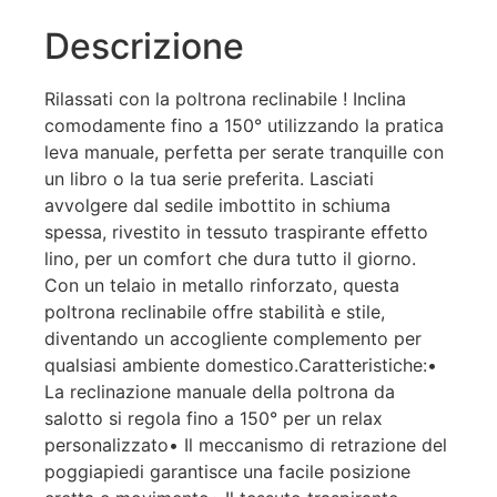
Descrizione
Rilassati con la poltrona reclinabile ! Inclina
comodamente fino a 150° utilizzando la pratica
leva manuale, perfetta per serate tranquille con
un libro o la tua serie preferita. Lasciati
avvolgere dal sedile imbottito in schiuma
spessa, rivestito in tessuto traspirante effetto
lino, per un comfort che dura tutto il giorno.
Con un telaio in metallo rinforzato, questa
poltrona reclinabile offre stabilità e stile,
diventando un accogliente complemento per
qualsiasi ambiente domestico.Caratteristiche:•
La reclinazione manuale della poltrona da
salotto si regola fino a 150° per un relax
personalizzato• Il meccanismo di retrazione del
poggiapiedi garantisce una facile posizione