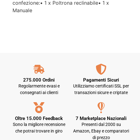
confezione:• 1 x Poltrona reclinabile• 1 x
Manuale
275.000 Ordini
Pagamenti Sicuri
Regolarmente evasi e
Utilizziamo certificati SSL per
consegnati ai clienti
transazioni sicure e criptate
Oltre 15.000 Feedback
7 Marketplace Nazionali
Sono la migliore recensione
Presenti dal 2000 su
che potrai trovare in giro
Amazon, Ebay e comparatori
di prezzo