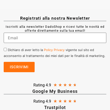
Registrati alla nostra Newsletter
Iscriviti alla newsletter DadoShop e ricevi tutte le novità ed
offerte direttamente sulla tua email!
Dichiaro di aver letto la
Policy Privacy
vigente sul sito ed
acconsento al trattamento dei miei dati per le finalità di marketing.
★
★
★
★
★
Rating 4.9
Google My Business
★
★
★
★
★
Rating 4.9
Trustpilot