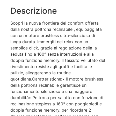
Descrizione
Scopri la nuova frontiera del comfort offerta
dalla nostra poltrona reclinabile , equipaggiata
con un motore brushless ultra-silenzioso di
lunga durata. Immergiti nel relax con un
semplice click, grazie al regolazione della la
seduta fino a 160° senza interruzioni e alla
doppia funzione memory. Il tessuto vellutato del
rivestimento resiste agli graffi e facilita le
pulizie, alleggerendo la routine
quotidiana.Caratteristiche:• Il motore brushless
della poltrona reclinabile garantisce un
funzionamento silenzioso e una maggiore
durabilità• Poltrona per salotto con funzione di
reclinazione stepless a 160° con poggiapiedi e
doppia funzione memory, per ricordare 2