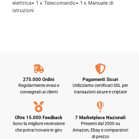
elettrica• 1 x Telecomando• 1 x Manuale di
istruzioni
275.000 Ordini
Pagamenti Sicuri
Regolarmente evasi e
Utilizziamo certificati SSL per
consegnati ai clienti
transazioni sicure e criptate
Oltre 15.000 Feedback
7 Marketplace Nazionali
Sono la migliore recensione
Presenti dal 2000 su
che potrai trovare in giro
Amazon, Ebay e comparatori
di prezzo