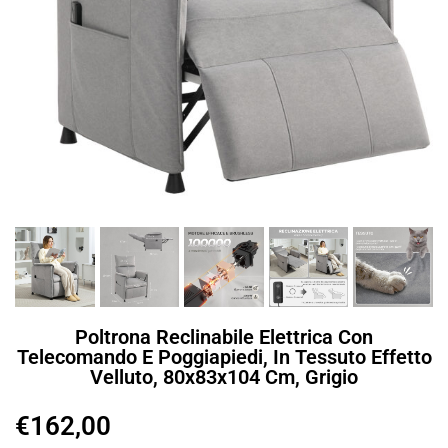
Poltrona Reclinabile Elettrica Con
Telecomando E Poggiapiedi, In Tessuto Effetto
Velluto, 80x83x104 Cm, Grigio
€
162,00