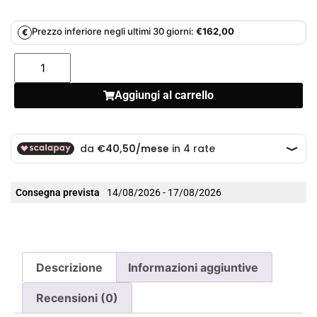
Prezzo inferiore negli ultimi 30 giorni:
€
162,00
€
Aggiungi al carrello
Consegna prevista
14/08/2026 - 17/08/2026
Descrizione
Informazioni aggiuntive
Recensioni (0)