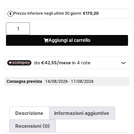
Prezzo inferiore negli ultimi 30 giorni:
€
170,20
€
Aggiungi al carrello
Consegna prevista
14/08/2026 - 17/08/2026
Descrizione
Informazioni aggiuntive
Recensioni (0)