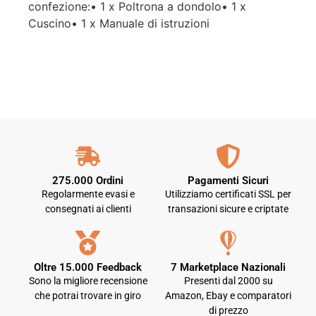
confezione:• 1 x Poltrona a dondolo• 1 x
Cuscino• 1 x Manuale di istruzioni
275.000 Ordini
Pagamenti Sicuri
Regolarmente evasi e
Utilizziamo certificati SSL per
consegnati ai clienti
transazioni sicure e criptate
Oltre 15.000 Feedback
7 Marketplace Nazionali
Sono la migliore recensione
Presenti dal 2000 su
che potrai trovare in giro
Amazon, Ebay e comparatori
di prezzo