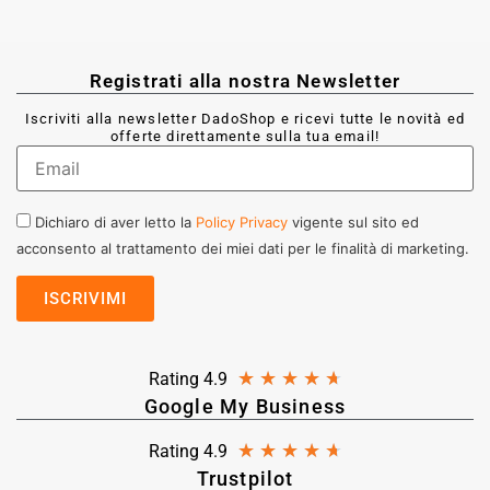
Registrati alla nostra Newsletter
Iscriviti alla newsletter DadoShop e ricevi tutte le novità ed
offerte direttamente sulla tua email!
Dichiaro di aver letto la
Policy Privacy
vigente sul sito ed
acconsento al trattamento dei miei dati per le finalità di marketing.
★
★
★
★
★
Rating 4.9
Google My Business
★
★
★
★
★
Rating 4.9
Trustpilot