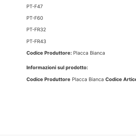
PT-F47
PT-F60
PT-FR32
PT-FR43
Codice Produttore:
Placca Bianca
Informazioni sul prodotto:
Codice Produttore
Placca Bianca
Codice Artic