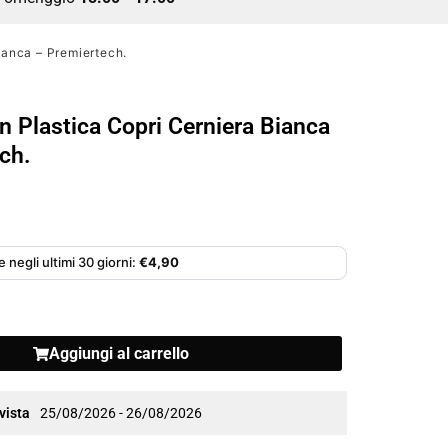
Bianca – Premiertech.
n Plastica Copri Cerniera Bianca
ch.
 negli ultimi 30 giorni:
€
4,90
Aggiungi al carrello
vista
25/08/2026 - 26/08/2026