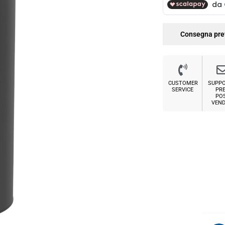
Consegna pre
CUSTOMER
SUPP
SERVICE
PRE
PO
VEND