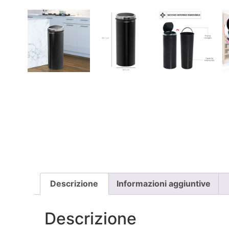
Descrizione
Informazioni aggiuntive
Descrizione