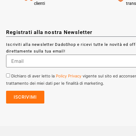
clienti
trans
Registrati alla nostra Newsletter
Iscriviti alla newsletter DadoShop e ricevi tutte le novità ed of
direttamente sulla tua email!
Dichiaro di aver letto la
Policy Privacy
vigente sul sito ed acconsen
trattamento dei miei dati per le finalità di marketing.