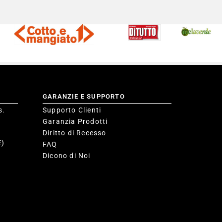
GARANZIE E SUPPORTO
s.
Supporto Clienti
Garanzia Prodotti
Diritto di Recesso
E)
FAQ
Dicono di Noi