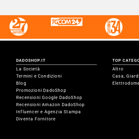
DADOSHOP.IT
TOP CATEG
La Società
Altro
Termini e Condizioni
Casa, Giard
Blog
Elettrodome
Promozioni DadoShop
Recensioni Google DadoShop
Recensioni Amazon DadoShop
Influencer e Agenzia Stampa
Diventa Fornitore