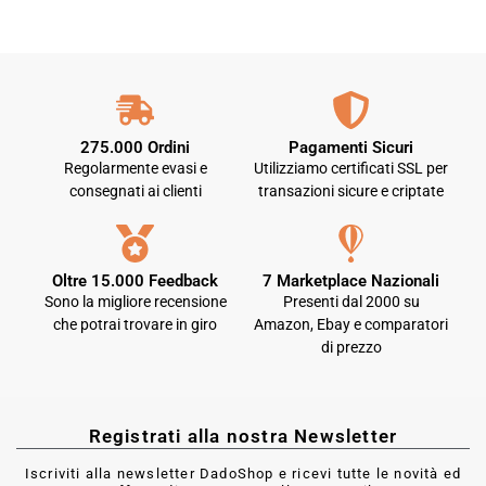
275.000 Ordini
Pagamenti Sicuri
Regolarmente evasi e
Utilizziamo certificati SSL per
consegnati ai clienti
transazioni sicure e criptate
Oltre 15.000 Feedback
7 Marketplace Nazionali
Sono la migliore recensione
Presenti dal 2000 su
che potrai trovare in giro
Amazon, Ebay e comparatori
di prezzo
Registrati alla nostra Newsletter
Iscriviti alla newsletter DadoShop e ricevi tutte le novità ed