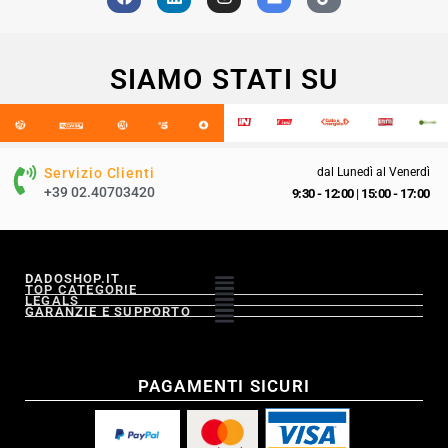
SIAMO STATI SU
Servizio Clienti
dal Lunedì al Venerdì
+39 02.40703420
9:30 - 12:00
|
15:00 - 17:00
DADOSHOP.IT
TOP CATEGORIE
LEGALS
GARANZIE E SUPPORTO
PAGAMENTI SICURI