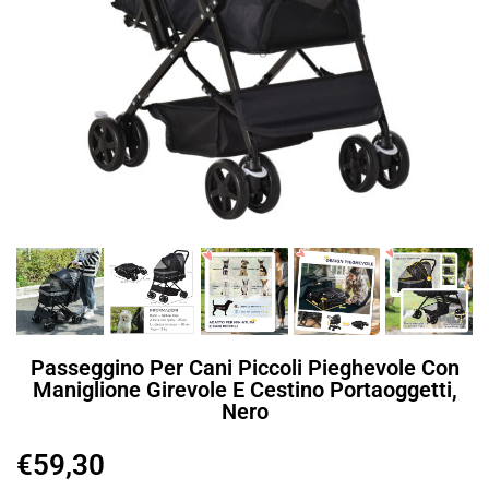
Passeggino Per Cani Piccoli Pieghevole Con
Maniglione Girevole E Cestino Portaoggetti,
Nero
€
59,30