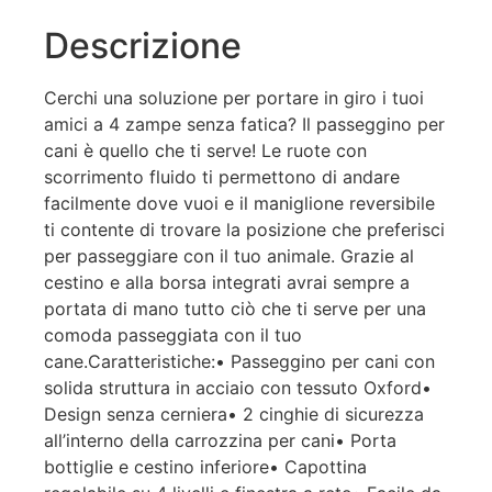
Descrizione
Cerchi una soluzione per portare in giro i tuoi
amici a 4 zampe senza fatica? Il passeggino per
cani è quello che ti serve! Le ruote con
scorrimento fluido ti permettono di andare
facilmente dove vuoi e il maniglione reversibile
ti contente di trovare la posizione che preferisci
per passeggiare con il tuo animale. Grazie al
cestino e alla borsa integrati avrai sempre a
portata di mano tutto ciò che ti serve per una
comoda passeggiata con il tuo
cane.Caratteristiche:• Passeggino per cani con
solida struttura in acciaio con tessuto Oxford•
Design senza cerniera• 2 cinghie di sicurezza
all’interno della carrozzina per cani• Porta
bottiglie e cestino inferiore• Capottina