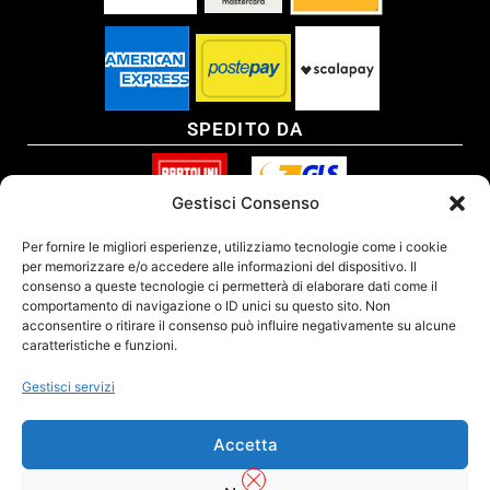
SPEDITO DA
Gestisci Consenso
SITO CERTIFICATO
Per fornire le migliori esperienze, utilizziamo tecnologie come i cookie
per memorizzare e/o accedere alle informazioni del dispositivo. Il
consenso a queste tecnologie ci permetterà di elaborare dati come il
comportamento di navigazione o ID unici su questo sito. Non
acconsentire o ritirare il consenso può influire negativamente su alcune
caratteristiche e funzioni.
Gestisci servizi
Accetta