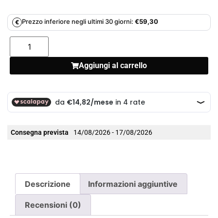
Prezzo inferiore negli ultimi 30 giorni:
€
59,30
€
Aggiungi al carrello
Consegna prevista
14/08/2026 - 17/08/2026
Descrizione
Informazioni aggiuntive
Recensioni (0)