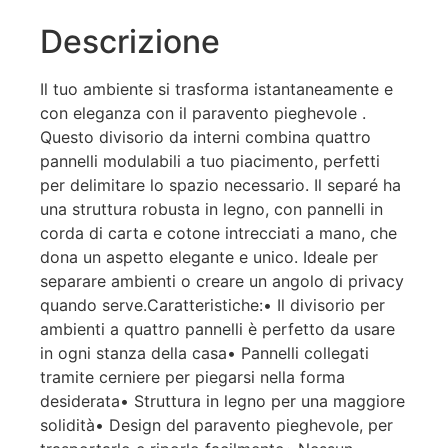
Descrizione
Il tuo ambiente si trasforma istantaneamente e
con eleganza con il paravento pieghevole .
Questo divisorio da interni combina quattro
pannelli modulabili a tuo piacimento, perfetti
per delimitare lo spazio necessario. Il separé ha
una struttura robusta in legno, con pannelli in
corda di carta e cotone intrecciati a mano, che
dona un aspetto elegante e unico. Ideale per
separare ambienti o creare un angolo di privacy
quando serve.Caratteristiche:• Il divisorio per
ambienti a quattro pannelli è perfetto da usare
in ogni stanza della casa• Pannelli collegati
tramite cerniere per piegarsi nella forma
desiderata• Struttura in legno per una maggiore
solidità• Design del paravento pieghevole, per