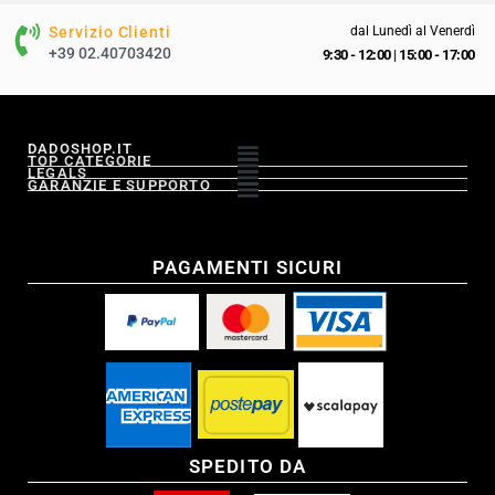
Servizio Clienti
dal Lunedì al Venerdì
+39 02.40703420
9:30 - 12:00
|
15:00 - 17:00
DADOSHOP.IT
TOP CATEGORIE
LEGALS
GARANZIE E SUPPORTO
PAGAMENTI SICURI
SPEDITO DA