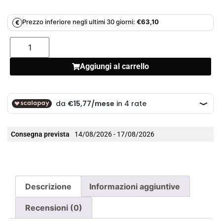
Prezzo inferiore negli ultimi 30 giorni:
€
63,10
€
Aggiungi al carrello
Consegna prevista
14/08/2026 - 17/08/2026
Descrizione
Informazioni aggiuntive
Recensioni (0)