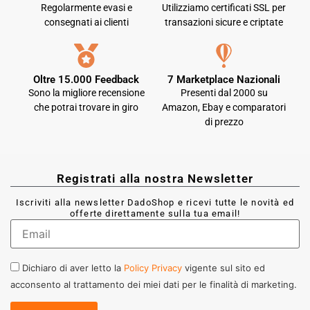
Regolarmente evasi e
Utilizziamo certificati SSL per
consegnati ai clienti
transazioni sicure e criptate
Oltre 15.000 Feedback
7 Marketplace Nazionali
Sono la migliore recensione
Presenti dal 2000 su
che potrai trovare in giro
Amazon, Ebay e comparatori
di prezzo
Registrati alla nostra Newsletter
Iscriviti alla newsletter DadoShop e ricevi tutte le novità ed
offerte direttamente sulla tua email!
Dichiaro di aver letto la
Policy Privacy
vigente sul sito ed
acconsento al trattamento dei miei dati per le finalità di marketing.