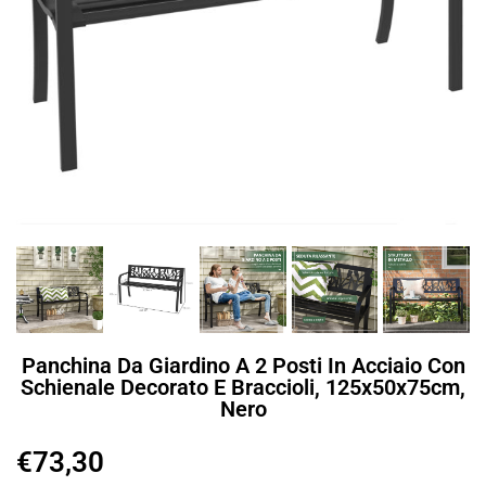
Panchina Da Giardino A 2 Posti In Acciaio Con
Schienale Decorato E Braccioli, 125x50x75cm,
Nero
€
73,30