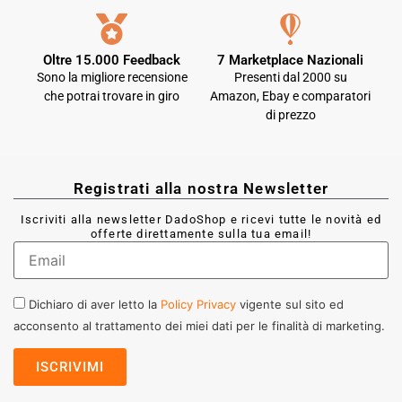
Oltre 15.000 Feedback
7 Marketplace Nazionali
Sono la migliore recensione
Presenti dal 2000 su
che potrai trovare in giro
Amazon, Ebay e comparatori
di prezzo
Registrati alla nostra Newsletter
Iscriviti alla newsletter DadoShop e ricevi tutte le novità ed
offerte direttamente sulla tua email!
Dichiaro di aver letto la
Policy Privacy
vigente sul sito ed
acconsento al trattamento dei miei dati per le finalità di marketing.