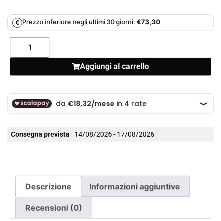
Prezzo inferiore negli ultimi 30 giorni:
€
73,30
€
Aggiungi al carrello
Consegna prevista
14/08/2026 - 17/08/2026
Descrizione
Informazioni aggiuntive
Recensioni (0)