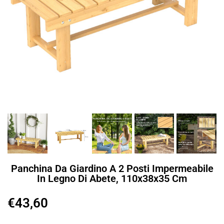
Panchina Da Giardino A 2 Posti Impermeabile
In Legno Di Abete, 110x38x35 Cm
€
43,60