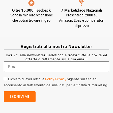
Oltre 15.000 Feedback
7 Marketplace Nazionali
Sono la migliore recensione
Presenti dal 2000 su
che potrai trovare in giro
Amazon, Ebay e comparatori
di prezzo
Registrati alla nostra Newsletter
Iscriviti alla newsletter DadoShop e ricevi tutte le novità ed
offerte direttamente sulla tua email!
Dichiaro di aver letto la
Policy Privacy
vigente sul sito ed
acconsento al trattamento dei miei dati per le finalità di marketing.