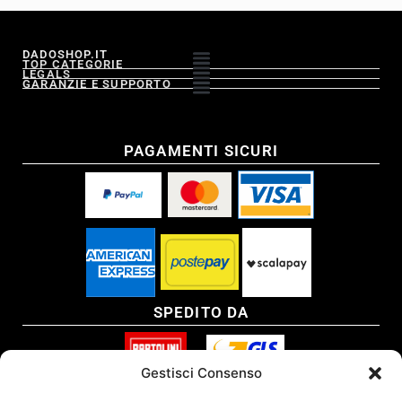
DADOSHOP.IT
TOP CATEGORIE
LEGALS
GARANZIE E SUPPORTO
PAGAMENTI SICURI
SPEDITO DA
Gestisci Consenso
SITO CERTIFICATO