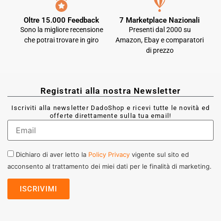
Oltre 15.000 Feedback
7 Marketplace Nazionali
Sono la migliore recensione
Presenti dal 2000 su
che potrai trovare in giro
Amazon, Ebay e comparatori
di prezzo
Registrati alla nostra Newsletter
Iscriviti alla newsletter DadoShop e ricevi tutte le novità ed
offerte direttamente sulla tua email!
Dichiaro di aver letto la
Policy Privacy
vigente sul sito ed
acconsento al trattamento dei miei dati per le finalità di marketing.