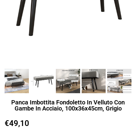
Panca Imbottita Fondoletto In Velluto Con
Gambe In Acciaio, 100x36x45cm, Grigio
€
49,10