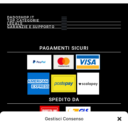
DADOSHOP.IT
TOP CATEGORIE
LEGALS
GARANZIE E SUPPORTO
PAGAMENTI SICURI
SPEDITO DA
Gestisci Consenso
SITO CERTIFICATO