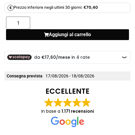
Prezzo inferiore negli ultimi 30 giorni:
€
70,40
€
Aggiungi al carrello
Consegna prevista
17/08/2026 - 18/08/2026
ECCELLENTE
In base a
1.171 recensioni