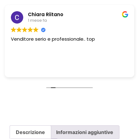
Chiara Riitano
1 mese fa
Venditore serio e professionale.. top
Descrizione
Informazioni aggiuntive