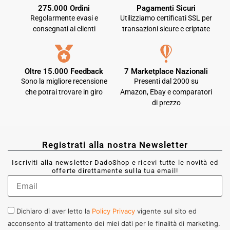
275.000 Ordini
Pagamenti Sicuri
Regolarmente evasi e
Utilizziamo certificati SSL per
consegnati ai clienti
transazioni sicure e criptate
Oltre 15.000 Feedback
7 Marketplace Nazionali
Sono la migliore recensione
Presenti dal 2000 su
che potrai trovare in giro
Amazon, Ebay e comparatori
di prezzo
Registrati alla nostra Newsletter
Iscriviti alla newsletter DadoShop e ricevi tutte le novità ed
offerte direttamente sulla tua email!
Dichiaro di aver letto la
Policy Privacy
vigente sul sito ed
acconsento al trattamento dei miei dati per le finalità di marketing.