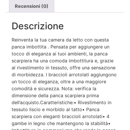
Recensioni (0)
Descrizione
Reinventa la tua camera da letto con questa
panca imbottita . Pensata per aggiungere un
tocco di eleganza ai tuoi ambienti, la panca
scarpiera ha una comoda imbottitura e, grazie
al rivestimento in tessuto, offre una sensazione
di morbidezza. I braccioli arrotolati aggiungono
un tocco di eleganza, oltre a una maggiore
comodità e sicurezza. Nota: verifica la
dimensione della panca scarpiera prima
dell’acquisto.Caratteristiche:• Rivestimento in
tessuto liscio e morbido al tatto• Panca
scarpiera con eleganti braccioli arrotolati• 4
gambe in legno che mantengono la stabilità•