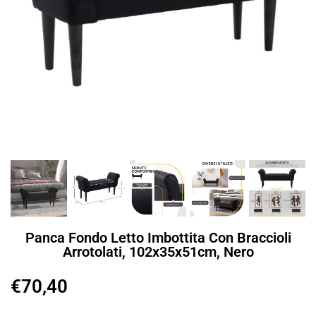
Panca Fondo Letto Imbottita Con Braccioli
Arrotolati, 102x35x51cm, Nero
€
70,40