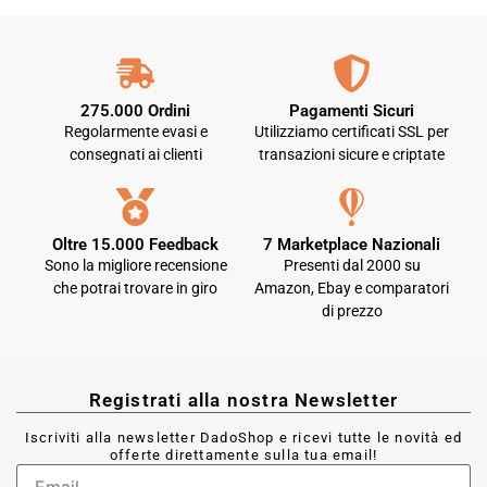
275.000 Ordini
Pagamenti Sicuri
Regolarmente evasi e
Utilizziamo certificati SSL per
consegnati ai clienti
transazioni sicure e criptate
Oltre 15.000 Feedback
7 Marketplace Nazionali
Sono la migliore recensione
Presenti dal 2000 su
che potrai trovare in giro
Amazon, Ebay e comparatori
di prezzo
Registrati alla nostra Newsletter
Iscriviti alla newsletter DadoShop e ricevi tutte le novità ed
offerte direttamente sulla tua email!