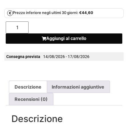
Prezzo inferiore negli ultimi 30 giorni:
€
44,60
€
Aggiungi al carrello
Consegna prevista
14/08/2026 - 17/08/2026
Descrizione
Informazioni aggiuntive
Recensioni (0)
Descrizione