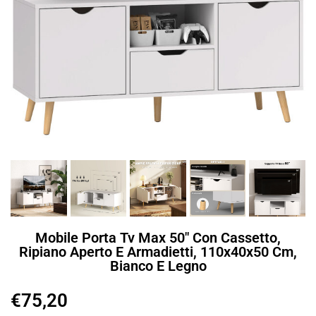
Mobile Porta Tv Max 50″ Con Cassetto,
Ripiano Aperto E Armadietti, 110x40x50 Cm,
Bianco E Legno
€
75,20