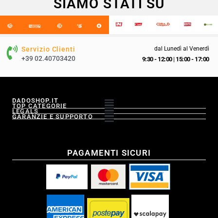
SIAMO STATI SU
Servizio Clienti
dal Lunedì al Venerdì
+39 02.40703420
9:30 - 12:00
|
15:00 - 17:00
DADOSHOP.IT
TOP CATEGORIE
LEGALS
GARANZIE E SUPPORTO
PAGAMENTI SICURI