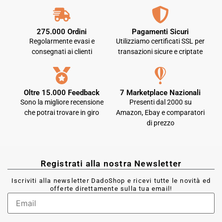
275.000 Ordini
Pagamenti Sicuri
Regolarmente evasi e
Utilizziamo certificati SSL per
consegnati ai clienti
transazioni sicure e criptate
Oltre 15.000 Feedback
7 Marketplace Nazionali
Sono la migliore recensione
Presenti dal 2000 su
che potrai trovare in giro
Amazon, Ebay e comparatori
di prezzo
Registrati alla nostra Newsletter
Iscriviti alla newsletter DadoShop e ricevi tutte le novità ed
offerte direttamente sulla tua email!