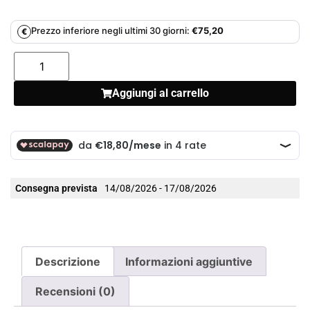
Prezzo inferiore negli ultimi 30 giorni:
€
75,20
€
Aggiungi al carrello
Consegna prevista
14/08/2026 - 17/08/2026
Descrizione
Informazioni aggiuntive
Recensioni (0)