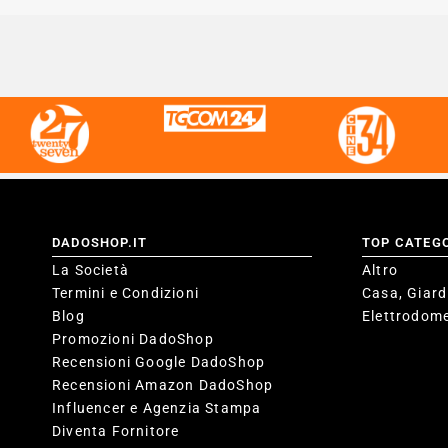
DADOSHOP.IT
TOP CATEG
La Società
Altro
Termini e Condizioni
Casa, Giard
Blog
Elettrodome
Promozioni DadoShop
Recensioni Google DadoShop
Recensioni Amazon DadoShop
Influencer e Agenzia Stampa
Diventa Fornitore