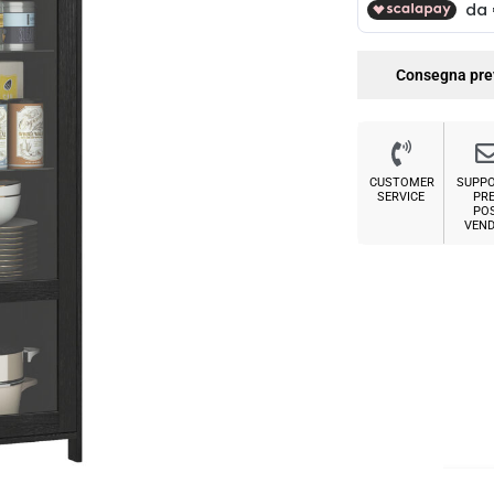
Consegna pre
CUSTOMER
SUPP
SERVICE
PRE
PO
VEND