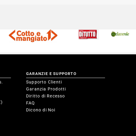
GARANZIE E SUPPORTO
s.
Supporto Clienti
Garanzia Prodotti
Diritto di Recesso
E)
FAQ
Dicono di Noi