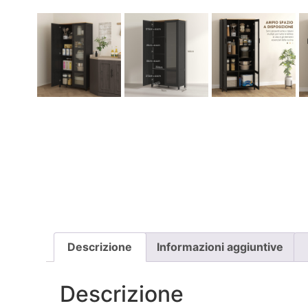
Descrizione
Informazioni aggiuntive
Descrizione