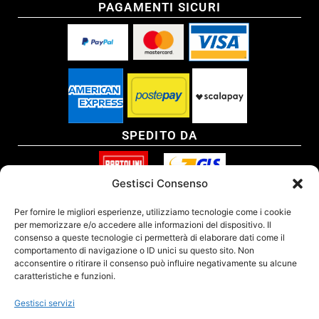
PAGAMENTI SICURI
SPEDITO DA
Gestisci Consenso
SITO CERTIFICATO
Per fornire le migliori esperienze, utilizziamo tecnologie come i cookie
per memorizzare e/o accedere alle informazioni del dispositivo. Il
consenso a queste tecnologie ci permetterà di elaborare dati come il
comportamento di navigazione o ID unici su questo sito. Non
acconsentire o ritirare il consenso può influire negativamente su alcune
caratteristiche e funzioni.
Gestisci servizi