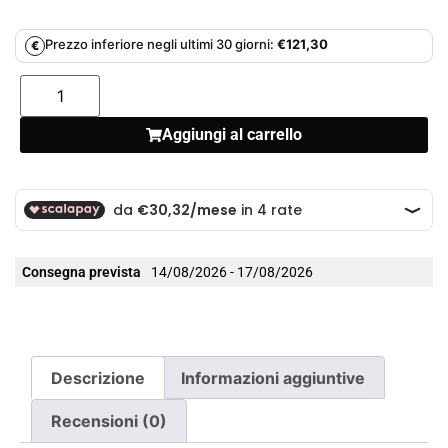
Prezzo inferiore negli ultimi 30 giorni:
€
121,30
€
Aggiungi al carrello
Consegna prevista
14/08/2026 - 17/08/2026
Descrizione
Informazioni aggiuntive
Recensioni (0)