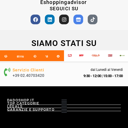
Eshoppingadvisor
SEGUICI SU
SIAMO STATI SU
Servizio Clienti
dal Lunedì al Venerdì
+39 02.40703420
9:30 - 12:00
|
15:00 - 17:00
DADOSHOP.IT
TOP CATEGORIE
LEGALS
GARANZIE E SUPPORTO