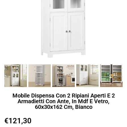
Mobile Dispensa Con 2 Ripiani Aperti E 2
Armadietti Con Ante, In Mdf E Vetro,
60x30x162 Cm, Bianco
€
121,30