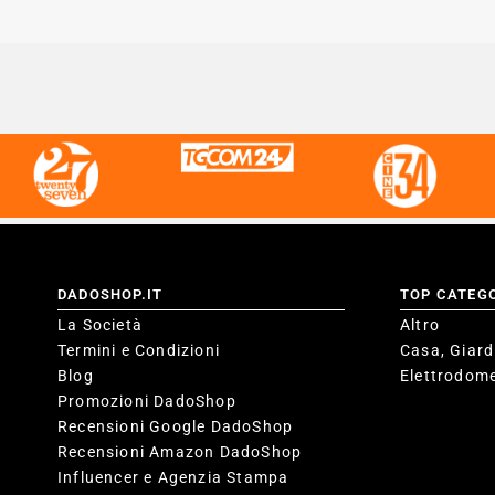
DADOSHOP.IT
TOP CATEG
La Società
Altro
Termini e Condizioni
Casa, Giard
Blog
Elettrodome
Promozioni DadoShop
Recensioni Google DadoShop
Recensioni Amazon DadoShop
Influencer e Agenzia Stampa