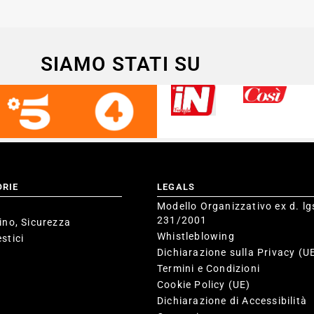
SIAMO STATI SU
ORIE
LEGALS
Modello Organizzativo ex d. lg
231/2001
ino, Sicurezza
Whistleblowing
stici
Dichiarazione sulla Privacy (U
Termini e Condizioni
Cookie Policy (UE)
Dichiarazione di Accessibilità