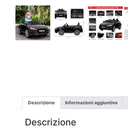
Descrizione
Informazioni aggiuntive
Descrizione