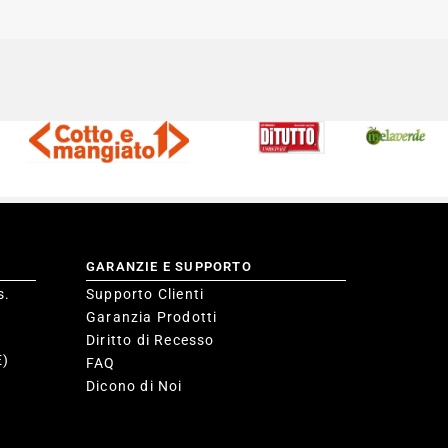
GARANZIE E SUPPORTO
s.
Supporto Clienti
Garanzia Prodotti
Diritto di Recesso
E)
FAQ
Dicono di Noi