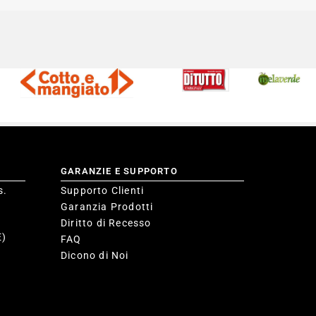
GARANZIE E SUPPORTO
s.
Supporto Clienti
Garanzia Prodotti
Diritto di Recesso
E)
FAQ
Dicono di Noi