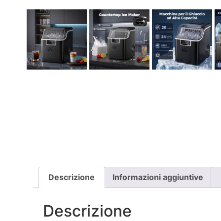
Descrizione
Informazioni aggiuntive
Descrizione