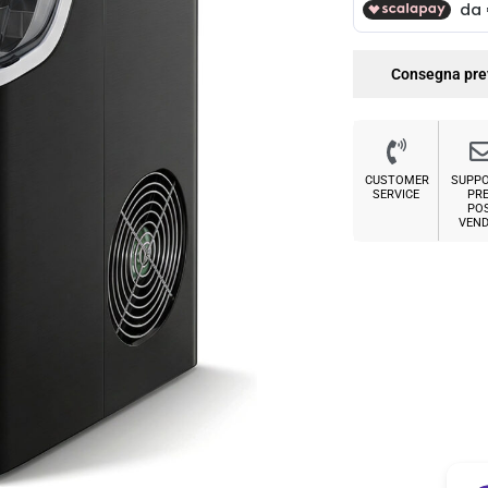
Consegna pre
CUSTOMER
SUPP
SERVICE
PRE
PO
VEND