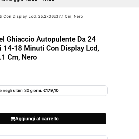
i Con Display Lcd, 25.2x36x37.1 Cm, Nero
l Ghiaccio Autopulente Da 24
i 14-18 Minuti Con Display Lcd,
.1 Cm, Nero
 negli ultimi 30 giorni:
€
179,10
Aggiungi al carrello