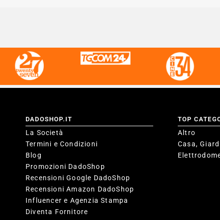
DADOSHOP.IT
TOP CATEG
La Società
Altro
Termini e Condizioni
Casa, Giard
Blog
Elettrodome
Promozioni DadoShop
Recensioni Google DadoShop
Recensioni Amazon DadoShop
Influencer e Agenzia Stampa
Diventa Fornitore