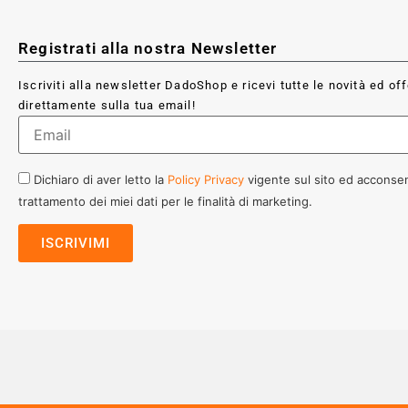
Registrati alla nostra Newsletter
Iscriviti alla newsletter DadoShop e ricevi tutte le novità ed of
direttamente sulla tua email!
Dichiaro di aver letto la
Policy Privacy
vigente sul sito ed acconsen
trattamento dei miei dati per le finalità di marketing.