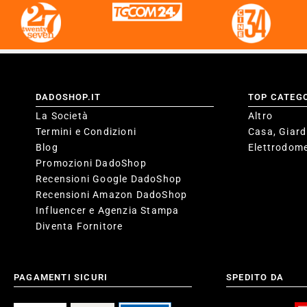
DADOSHOP.IT
TOP CATEG
La Società
Altro
Termini e Condizioni
Casa, Giard
Blog
Elettrodome
Promozioni DadoShop
Recensioni Google DadoShop
Recensioni Amazon DadoShop
Influencer e Agenzia Stampa
Diventa Fornitore
PAGAMENTI SICURI
SPEDITO DA