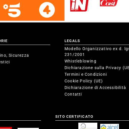
ORIE
LEGALS
Modello Organizzativo ex d. lg
231/2001
ino, Sicurezza
Whistleblowing
stici
Dichiarazione sulla Privacy (U
Termini e Condizioni
Cookie Policy (UE)
Dichiarazione di Accessibilità
Contatti
SITO CERTIFICATO