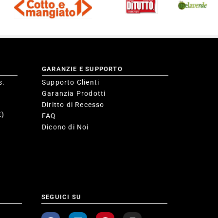
GARANZIE E SUPPORTO
s.
Supporto Clienti
Garanzia Prodotti
Diritto di Recesso
E)
FAQ
Dicono di Noi
SEGUICI SU