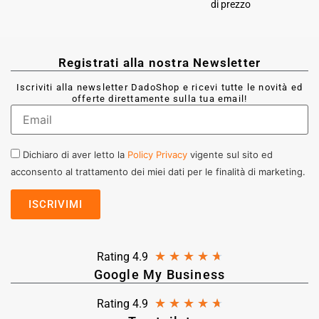
di prezzo
Registrati alla nostra Newsletter
Iscriviti alla newsletter DadoShop e ricevi tutte le novità ed
offerte direttamente sulla tua email!
Dichiaro di aver letto la
Policy Privacy
vigente sul sito ed
acconsento al trattamento dei miei dati per le finalità di marketing.
★
★
★
★
★
Rating 4.9
Google My Business
★
★
★
★
★
Rating 4.9