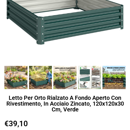
Letto Per Orto Rialzato A Fondo Aperto Con
Rivestimento, In Acciaio Zincato, 120x120x30
Cm, Verde
€
39,10