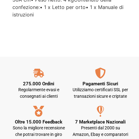
confezione:• 1 x Letto per orto• 1 x Manuale di
istruzioni
275.000 Ordini
Pagamenti Sicuri
Regolarmente evasi e
Utilizziamo certificati SSL per
consegnati ai clienti
transazioni sicure e criptate
Oltre 15.000 Feedback
7 Marketplace Nazionali
Sono la migliore recensione
Presenti dal 2000 su
che potrai trovare in giro
Amazon, Ebay e comparatori