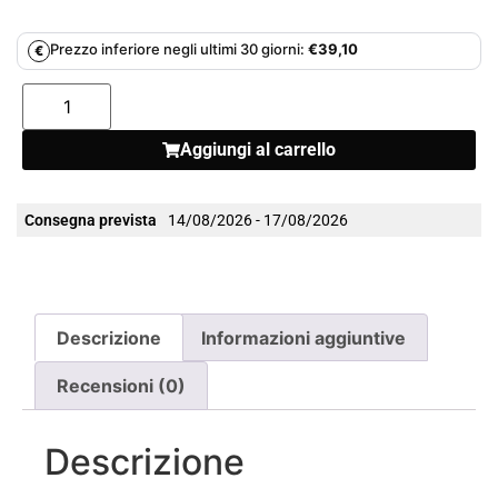
Prezzo inferiore negli ultimi 30 giorni:
€
39,10
€
Aggiungi al carrello
Consegna prevista
14/08/2026 - 17/08/2026
Descrizione
Informazioni aggiuntive
Recensioni (0)
Descrizione