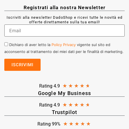
Registrati alla nostra Newsletter
Iscriviti alla newsletter DadoShop e ricevi tutte le novità ed
offerte direttamente sulla tua email!
Dichiaro di aver letto la
Policy Privacy
vigente sul sito ed
acconsento al trattamento dei miei dati per le finalità di marketing.
★
★
★
★
★
Rating 4.9
Google My Business
★
★
★
★
★
Rating 4.9
Trustpilot
★
★
★
★
★
Rating 99%