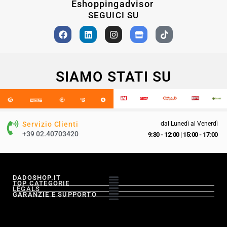
Eshoppingadvisor
SEGUICI SU
SIAMO STATI SU
Servizio Clienti
dal Lunedì al Venerdì
+39 02.40703420
9:30 - 12:00
|
15:00 - 17:00
DADOSHOP.IT
TOP CATEGORIE
LEGALS
GARANZIE E SUPPORTO