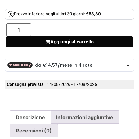
Prezzo inferiore negli ultimi 30 giorni:
€
58,30
€
Aggiungi al carrello
Consegna prevista
14/08/2026 - 17/08/2026
Descrizione
Informazioni aggiuntive
Recensioni (0)