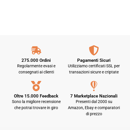
275.000 Ordini
Pagamenti Sicuri
Regolarmente evasi e
Utilizziamo certificati SSL per
consegnati ai clienti
transazioni sicure e criptate
Oltre 15.000 Feedback
7 Marketplace Nazionali
Sono la migliore recensione
Presenti dal 2000 su
che potrai trovare in giro
Amazon, Ebay e comparatori
di prezzo