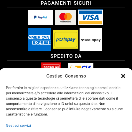
PAGAMENTI SICURI
SPEDITO DA
Gestisci Consenso
SITO CERTIFICATO
Per fornire le migliori esperienze, utilizziamo tecnologie come i cookie
per memorizzare e/o accedere alle informazioni del dispositivo. Il
consenso a queste tecnologie ci permetterà di elaborare dati come il
comportamento di navigazione o ID unici su questo sito. Non
acconsentire o ritirare il consenso può influire negativamente su alcune
caratteristiche e funzioni.
Gestisci servizi