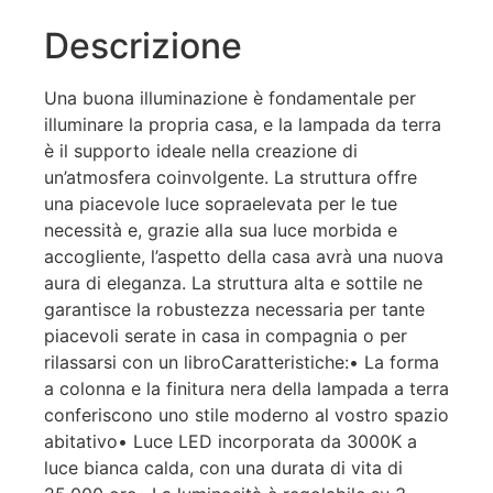
Descrizione
Una buona illuminazione è fondamentale per
illuminare la propria casa, e la lampada da terra
è il supporto ideale nella creazione di
un’atmosfera coinvolgente. La struttura offre
una piacevole luce sopraelevata per le tue
necessità e, grazie alla sua luce morbida e
accogliente, l’aspetto della casa avrà una nuova
aura di eleganza. La struttura alta e sottile ne
garantisce la robustezza necessaria per tante
piacevoli serate in casa in compagnia o per
rilassarsi con un libroCaratteristiche:• La forma
a colonna e la finitura nera della lampada a terra
conferiscono uno stile moderno al vostro spazio
abitativo• Luce LED incorporata da 3000K a
luce bianca calda, con una durata di vita di