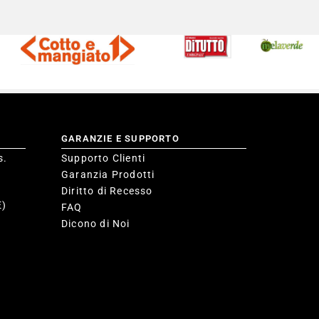
GARANZIE E SUPPORTO
s.
Supporto Clienti
Garanzia Prodotti
Diritto di Recesso
E)
FAQ
Dicono di Noi