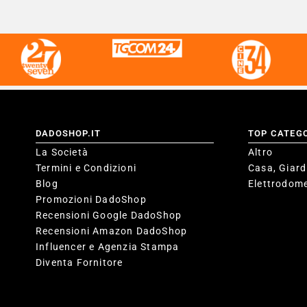
DADOSHOP.IT
TOP CATEG
La Società
Altro
Termini e Condizioni
Casa, Giard
Blog
Elettrodome
Promozioni DadoShop
Recensioni Google DadoShop
Recensioni Amazon DadoShop
Influencer e Agenzia Stampa
Diventa Fornitore