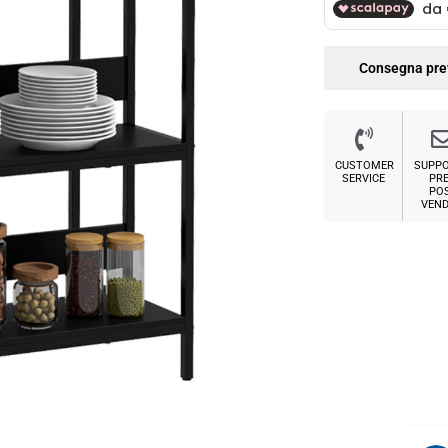
Consegna pre
CUSTOMER
SUPP
SERVICE
PRE
PO
VEND