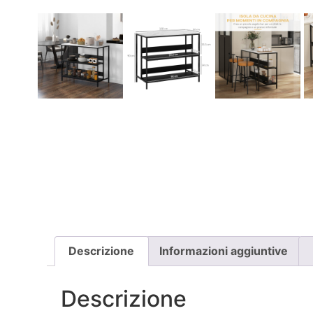
Descrizione
Informazioni aggiuntive
Descrizione