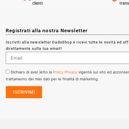
clienti
trans
Registrati alla nostra Newsletter
Iscriviti alla newsletter DadoShop e ricevi tutte le novità ed of
direttamente sulla tua email!
Dichiaro di aver letto la
Policy Privacy
vigente sul sito ed acconsen
trattamento dei miei dati per le finalità di marketing.