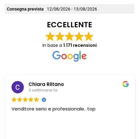
Consegna prevista
12/08/2026 - 13/08/2026
ECCELLENTE
In base a
1.171 recensioni
Chiara Riitano
3 settimane fa
Venditore serio e professionale.. top