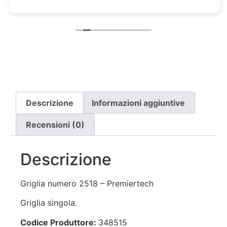
Descrizione
Informazioni aggiuntive
Recensioni (0)
Descrizione
Griglia numero 2518 – Premiertech
Griglia singola.
Codice Produttore:
348515