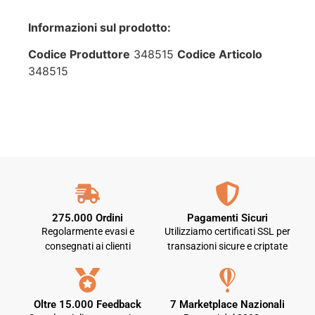
Informazioni sul prodotto:
Codice Produttore
348515
Codice Articolo
348515
275.000 Ordini
Pagamenti Sicuri
Regolarmente evasi e
Utilizziamo certificati SSL per
consegnati ai clienti
transazioni sicure e criptate
Oltre 15.000 Feedback
7 Marketplace Nazionali