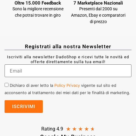
Oltre 15.000 Feedback
7 Marketplace Nazionali
Sono la migliore recensione
Presenti dal 2000 su
che potrai trovare in giro
Amazon, Ebay e comparatori
di prezzo
Registrati alla nostra Newsletter
Iscriviti alla newsletter DadoShop e ricevi tutte le novità ed
offerte direttamente sulla tua email!
Dichiaro di aver letto la
Policy Privacy
vigente sul sito ed
acconsento al trattamento dei miei dati per le finalità di marketing.
★
★
★
★
★
Rating 4.9