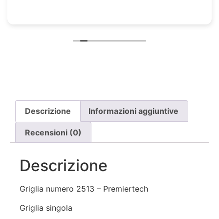
Descrizione
Informazioni aggiuntive
Recensioni (0)
Descrizione
Griglia numero 2513 – Premiertech
Griglia singola