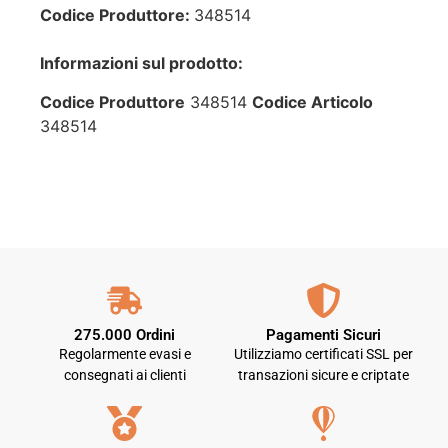
Codice Produttore:
348514
Informazioni sul prodotto:
Codice Produttore
348514
Codice Articolo
348514
275.000 Ordini
Pagamenti Sicuri
Regolarmente evasi e
Utilizziamo certificati SSL per
consegnati ai clienti
transazioni sicure e criptate