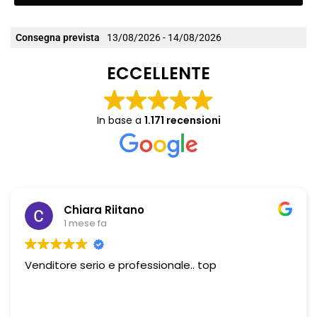
Consegna prevista
13/08/2026 - 14/08/2026
ECCELLENTE
In base a
1.171 recensioni
Chiara Riitano
1 mese fa
Venditore serio e professionale.. top