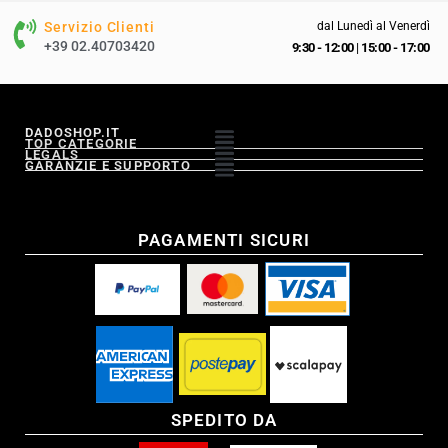
Servizio Clienti
dal Lunedì al Venerdì
+39 02.40703420
9:30 - 12:00
|
15:00 - 17:00
DADOSHOP.IT
TOP CATEGORIE
LEGALS
GARANZIE E SUPPORTO
PAGAMENTI SICURI
SPEDITO DA