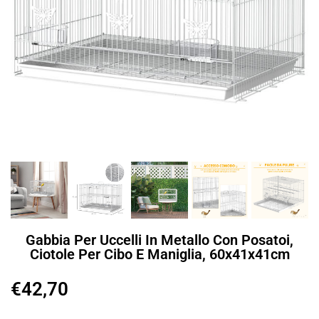
Gabbia Per Uccelli In Metallo Con Posatoi,
Ciotole Per Cibo E Maniglia, 60x41x41cm
€
42,70