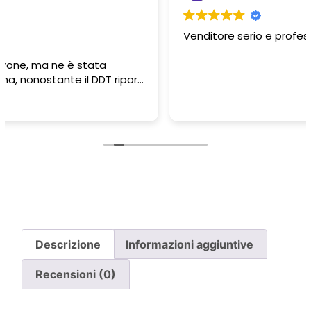
Venditore serio e professionale.. top
Descrizione
Informazioni aggiuntive
Recensioni (0)