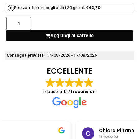
Prezzo inferiore negli ultimi 30 giorni:
€
42,70
€
Aggiungi al carrello
Consegna prevista
14/08/2026 - 17/08/2026
ECCELLENTE
In base a
1.171 recensioni
Chiara Riitano
1 mese fa