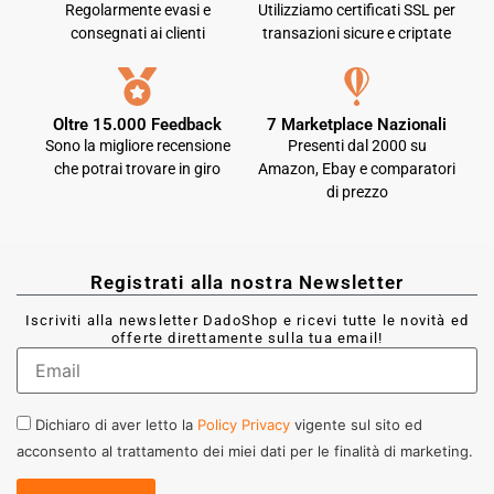
Regolarmente evasi e
Utilizziamo certificati SSL per
consegnati ai clienti
transazioni sicure e criptate
Oltre 15.000 Feedback
7 Marketplace Nazionali
Sono la migliore recensione
Presenti dal 2000 su
che potrai trovare in giro
Amazon, Ebay e comparatori
di prezzo
Registrati alla nostra Newsletter
Iscriviti alla newsletter DadoShop e ricevi tutte le novità ed
offerte direttamente sulla tua email!
Dichiaro di aver letto la
Policy Privacy
vigente sul sito ed
acconsento al trattamento dei miei dati per le finalità di marketing.