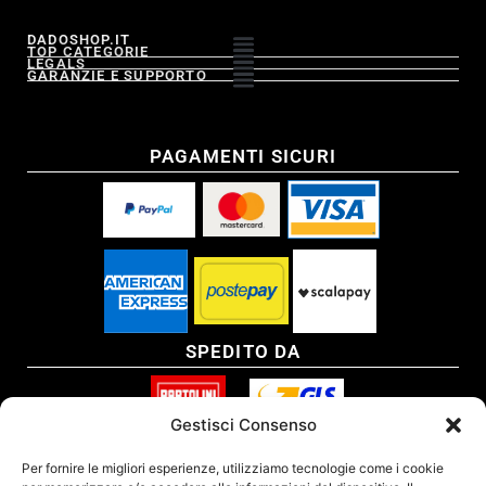
DADOSHOP.IT
TOP CATEGORIE
LEGALS
GARANZIE E SUPPORTO
PAGAMENTI SICURI
SPEDITO DA
Gestisci Consenso
SITO CERTIFICATO
Per fornire le migliori esperienze, utilizziamo tecnologie come i cookie