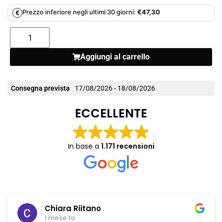
Prezzo inferiore negli ultimi 30 giorni:
€
47,30
€
Aggiungi al carrello
Consegna prevista
17/08/2026 - 18/08/2026
ECCELLENTE
In base a
1.171 recensioni
Chiara Riitano
1 mese fa