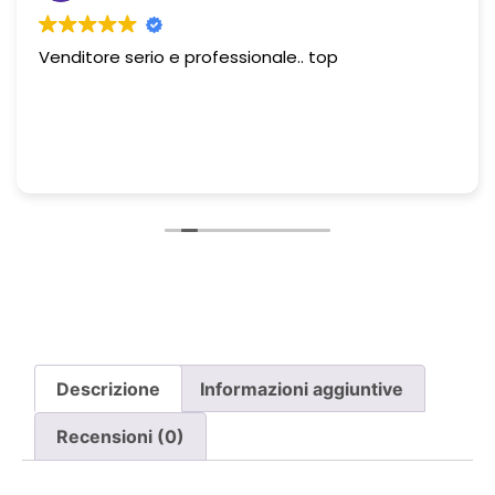
Venditore serio e professionale.. top
Descrizione
Informazioni aggiuntive
Recensioni (0)