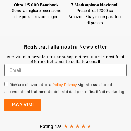
Oltre 15.000 Feedback
7 Marketplace Nazionali
Sono la migliore recensione
Presenti dal 2000 su
che potrai trovare in giro
Amazon, Ebay e comparatori
di prezzo
Registrati alla nostra Newsletter
Iscriviti alla newsletter DadoShop e ricevi tutte le novità ed
offerte direttamente sulla tua email!
Dichiaro di aver letto la
Policy Privacy
vigente sul sito ed
acconsento al trattamento dei miei dati per le finalità di marketing.
★
★
★
★
★
Rating 4.9