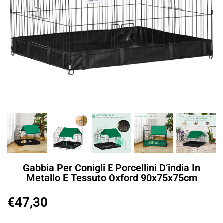
Gabbia Per Conigli E Porcellini D’india In
Metallo E Tessuto Oxford 90x75x75cm
€
47,30