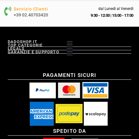
Servizio Clienti
dal Lunedì al Venerdì
+39 02.40703420
9:30 - 12:00
|
15:00 - 17:00
DADOSHOP.IT
TOP CATEGORIE
LEGALS
GARANZIE E SUPPORTO
PAGAMENTI SICURI
SPEDITO DA