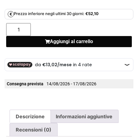
Prezzo inferiore negli ultimi 30 giorni:
€
52,10
€
Aggiungi al carrello
Consegna prevista
14/08/2026 - 17/08/2026
Descrizione
Informazioni aggiuntive
Recensioni (0)