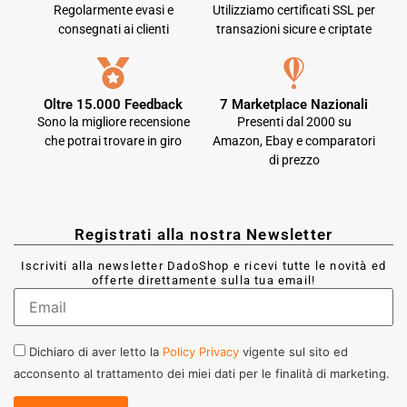
Regolarmente evasi e
Utilizziamo certificati SSL per
consegnati ai clienti
transazioni sicure e criptate
Oltre 15.000 Feedback
7 Marketplace Nazionali
Sono la migliore recensione
Presenti dal 2000 su
che potrai trovare in giro
Amazon, Ebay e comparatori
di prezzo
Registrati alla nostra Newsletter
Iscriviti alla newsletter DadoShop e ricevi tutte le novità ed
offerte direttamente sulla tua email!
Dichiaro di aver letto la
Policy Privacy
vigente sul sito ed
acconsento al trattamento dei miei dati per le finalità di marketing.