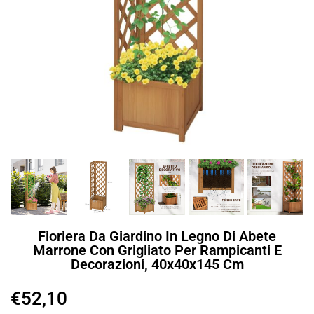
Fioriera Da Giardino In Legno Di Abete
Marrone Con Grigliato Per Rampicanti E
Decorazioni, 40x40x145 Cm
€
52,10