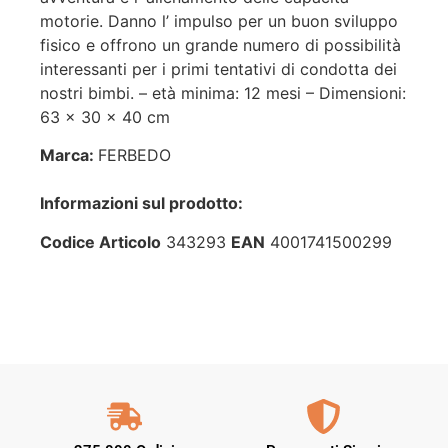
motorie. Danno l’ impulso per un buon sviluppo
fisico e offrono un grande numero di possibilità
interessanti per i primi tentativi di condotta dei
nostri bimbi. – età minima: 12 mesi – Dimensioni:
63 x 30 x 40 cm
Marca:
FERBEDO
Informazioni sul prodotto:
Codice Articolo
343293
EAN
4001741500299