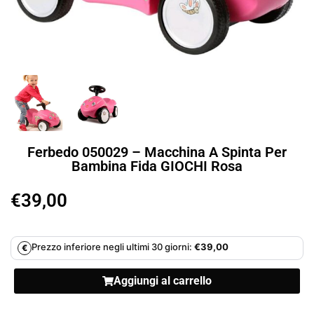
Ferbedo 050029 – Macchina A Spinta Per
Bambina Fida GIOCHI Rosa
€
39,00
Prezzo inferiore negli ultimi 30 giorni:
€
39,00
€
Aggiungi al carrello