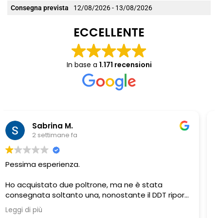
Consegna prevista
12/08/2026 - 13/08/2026
ECCELLENTE
In base a
1.171 recensioni
Chiara Riitano
3 settimane fa
Venditore serio e professionale.. top