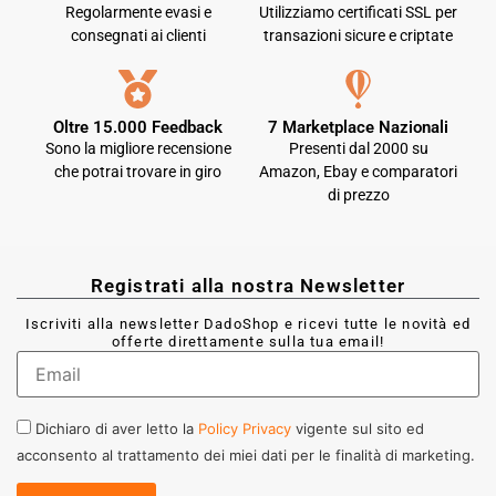
Regolarmente evasi e
Utilizziamo certificati SSL per
consegnati ai clienti
transazioni sicure e criptate
Oltre 15.000 Feedback
7 Marketplace Nazionali
Sono la migliore recensione
Presenti dal 2000 su
che potrai trovare in giro
Amazon, Ebay e comparatori
di prezzo
Registrati alla nostra Newsletter
Iscriviti alla newsletter DadoShop e ricevi tutte le novità ed
offerte direttamente sulla tua email!
Dichiaro di aver letto la
Policy Privacy
vigente sul sito ed
acconsento al trattamento dei miei dati per le finalità di marketing.