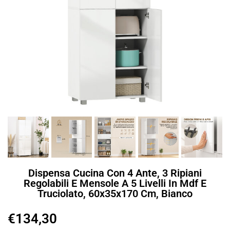
Dispensa Cucina Con 4 Ante, 3 Ripiani
Regolabili E Mensole A 5 Livelli In Mdf E
Truciolato, 60x35x170 Cm, Bianco
€
134,30