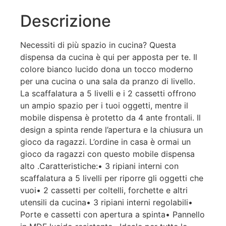
Descrizione
Necessiti di più spazio in cucina? Questa
dispensa da cucina è qui per apposta per te. Il
colore bianco lucido dona un tocco moderno
per una cucina o una sala da pranzo di livello.
La scaffalatura a 5 livelli e i 2 cassetti offrono
un ampio spazio per i tuoi oggetti, mentre il
mobile dispensa è protetto da 4 ante frontali. Il
design a spinta rende l’apertura e la chiusura un
gioco da ragazzi. L’ordine in casa è ormai un
gioco da ragazzi con questo mobile dispensa
alto .Caratteristiche:• 3 ripiani interni con
scaffalatura a 5 livelli per riporre gli oggetti che
vuoi• 2 cassetti per coltelli, forchette e altri
utensili da cucina• 3 ripiani interni regolabili•
Porte e cassetti con apertura a spinta• Pannello