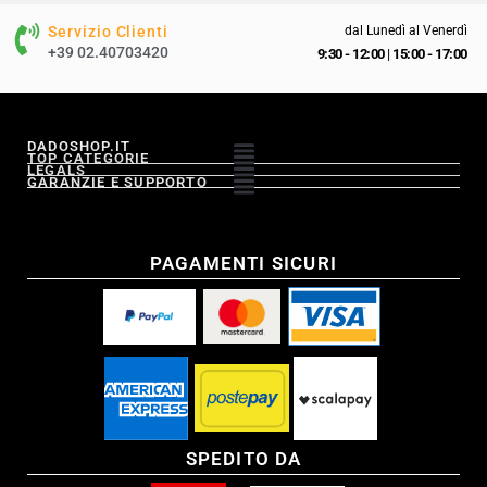
Servizio Clienti
dal Lunedì al Venerdì
+39 02.40703420
9:30 - 12:00
|
15:00 - 17:00
DADOSHOP.IT
TOP CATEGORIE
LEGALS
GARANZIE E SUPPORTO
PAGAMENTI SICURI
SPEDITO DA