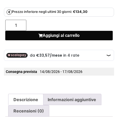
Prezzo inferiore negli ultimi 30 giorni:
€
134,30
€
Aggiungi al carrello
Consegna prevista
14/08/2026 - 17/08/2026
Descrizione
Informazioni aggiuntive
Recensioni (0)