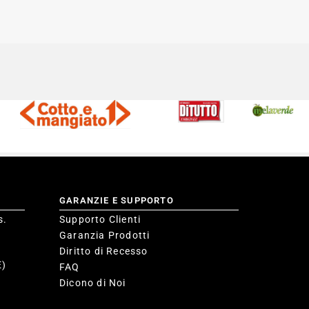
GARANZIE E SUPPORTO
s.
Supporto Clienti
Garanzia Prodotti
Diritto di Recesso
E)
FAQ
Dicono di Noi