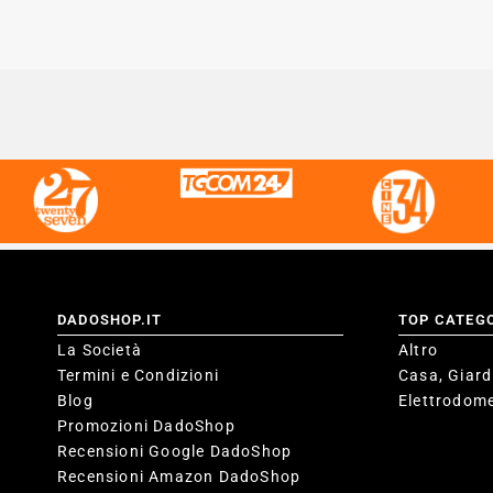
DADOSHOP.IT
TOP CATEG
La Società
Altro
Termini e Condizioni
Casa, Giard
Blog
Elettrodome
Promozioni DadoShop
Recensioni Google DadoShop
Recensioni Amazon DadoShop