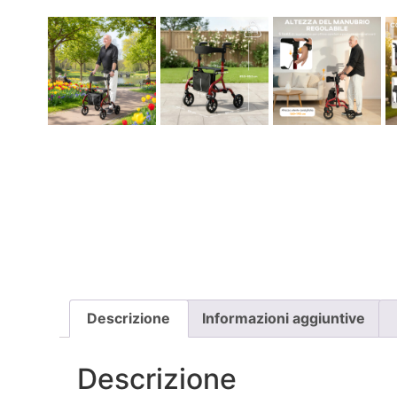
Descrizione
Informazioni aggiuntive
Descrizione