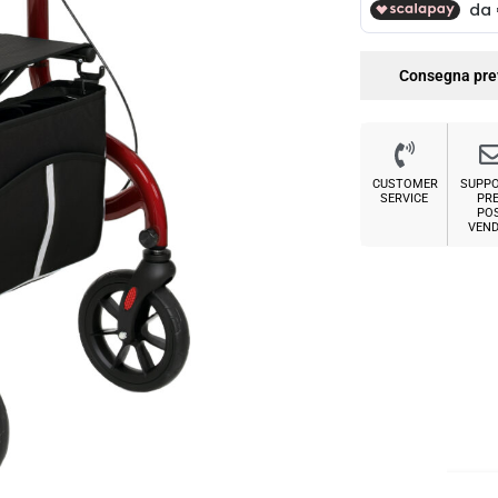
Consegna pre
CUSTOMER
SUPP
SERVICE
PRE
PO
VEND