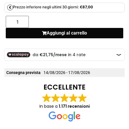
Prezzo inferiore negli ultimi 30 giorni:
€
87,00
€
Aggiungi al carrello
Consegna prevista
14/08/2026 - 17/08/2026
ECCELLENTE
In base a
1.171 recensioni