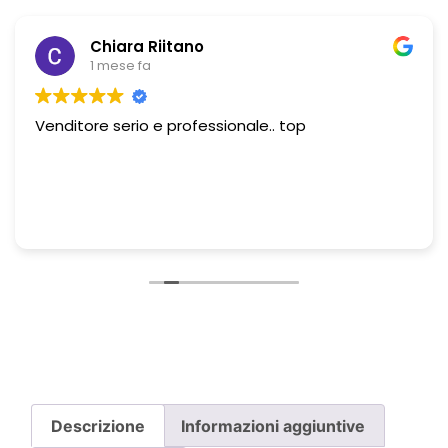
Chiara Riitano
1 mese fa
Venditore serio e professionale.. top
Descrizione
Informazioni aggiuntive