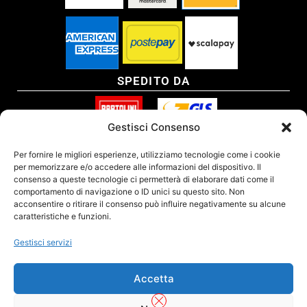
SPEDITO DA
Gestisci Consenso
SITO CERTIFICATO
Per fornire le migliori esperienze, utilizziamo tecnologie come i cookie
per memorizzare e/o accedere alle informazioni del dispositivo. Il
consenso a queste tecnologie ci permetterà di elaborare dati come il
comportamento di navigazione o ID unici su questo sito. Non
acconsentire o ritirare il consenso può influire negativamente su alcune
caratteristiche e funzioni.
Gestisci servizi
Accetta