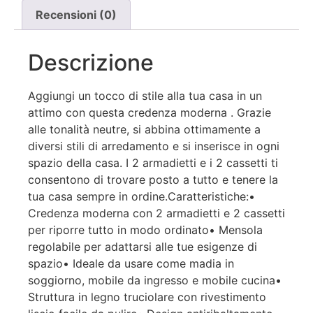
Recensioni (0)
Descrizione
Aggiungi un tocco di stile alla tua casa in un
attimo con questa credenza moderna . Grazie
alle tonalità neutre, si abbina ottimamente a
diversi stili di arredamento e si inserisce in ogni
spazio della casa. I 2 armadietti e i 2 cassetti ti
consentono di trovare posto a tutto e tenere la
tua casa sempre in ordine.Caratteristiche:•
Credenza moderna con 2 armadietti e 2 cassetti
per riporre tutto in modo ordinato• Mensola
regolabile per adattarsi alle tue esigenze di
spazio• Ideale da usare come madia in
soggiorno, mobile da ingresso e mobile cucina•
Struttura in legno truciolare con rivestimento