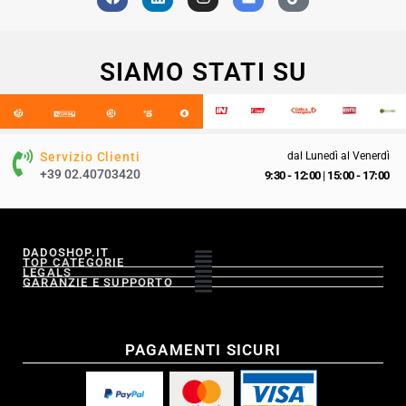
SIAMO STATI SU
Servizio Clienti
dal Lunedì al Venerdì
+39 02.40703420
9:30 - 12:00
|
15:00 - 17:00
DADOSHOP.IT
TOP CATEGORIE
LEGALS
GARANZIE E SUPPORTO
PAGAMENTI SICURI