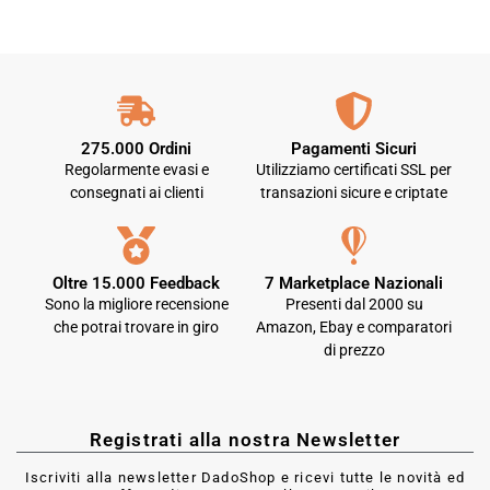
275.000 Ordini
Pagamenti Sicuri
Regolarmente evasi e
Utilizziamo certificati SSL per
consegnati ai clienti
transazioni sicure e criptate
Oltre 15.000 Feedback
7 Marketplace Nazionali
Sono la migliore recensione
Presenti dal 2000 su
che potrai trovare in giro
Amazon, Ebay e comparatori
di prezzo
Registrati alla nostra Newsletter
Iscriviti alla newsletter DadoShop e ricevi tutte le novità ed