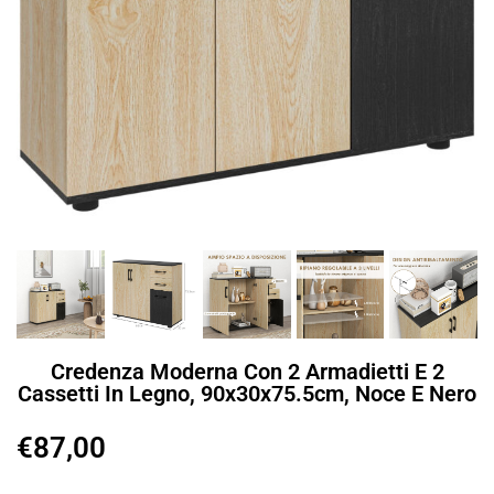
Credenza Moderna Con 2 Armadietti E 2
Cassetti In Legno, 90x30x75.5cm, Noce E Nero
€
87,00