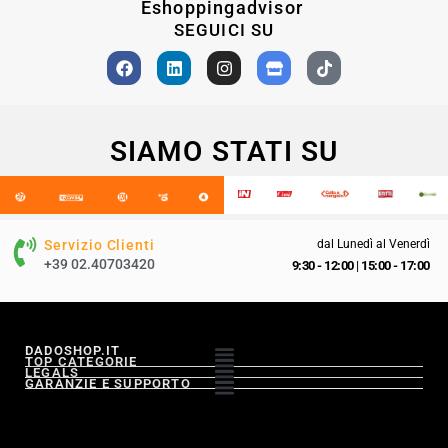
Eshoppingadvisor
SEGUICI SU
SIAMO STATI SU
Servizio Clienti
dal Lunedì al Venerdì
+39 02.40703420
9:30 - 12:00
|
15:00 - 17:00
DADOSHOP.IT
TOP CATEGORIE
LEGALS
GARANZIE E SUPPORTO