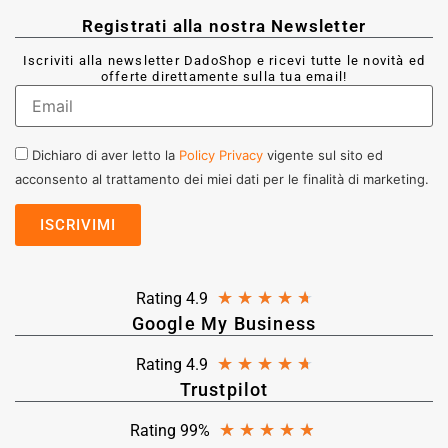
Registrati alla nostra Newsletter
Iscriviti alla newsletter DadoShop e ricevi tutte le novità ed
offerte direttamente sulla tua email!
Dichiaro di aver letto la
Policy Privacy
vigente sul sito ed
acconsento al trattamento dei miei dati per le finalità di marketing.
★
★
★
★
★
Rating 4.9
Google My Business
★
★
★
★
★
Rating 4.9
Trustpilot
★
★
★
★
★
Rating 99%