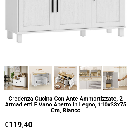
Credenza Cucina Con Ante Ammortizzate, 2
Armadietti E Vano Aperto In Legno, 110x33x75
Cm, Bianco
€
119,40