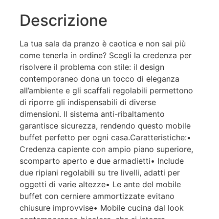
Descrizione
La tua sala da pranzo è caotica e non sai più
come tenerla in ordine? Scegli la credenza per
risolvere il problema con stile: il design
contemporaneo dona un tocco di eleganza
all’ambiente e gli scaffali regolabili permettono
di riporre gli indispensabili di diverse
dimensioni. Il sistema anti-ribaltamento
garantisce sicurezza, rendendo questo mobile
buffet perfetto per ogni casa.Caratteristiche:•
Credenza capiente con ampio piano superiore,
scomparto aperto e due armadietti• Include
due ripiani regolabili su tre livelli, adatti per
oggetti di varie altezze• Le ante del mobile
buffet con cerniere ammortizzate evitano
chiusure improvvise• Mobile cucina dal look