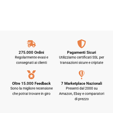
275.000 Ordini
Pagamenti Sicuri
Regolarmente evasi e
Utilizziamo certificati SSL per
consegnati ai clienti
transazioni sicure e criptate
Oltre 15.000 Feedback
7 Marketplace Nazionali
Sono la migliore recensione
Presenti dal 2000 su
che potrai trovare in giro
Amazon, Ebay e comparatori
di prezzo