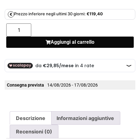
Prezzo inferiore negli ultimi 30 giorni:
€
119,40
€
Aggiungi al carrello
Consegna prevista
14/08/2026 - 17/08/2026
Descrizione
Informazioni aggiuntive
Recensioni (0)