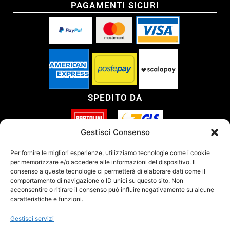
PAGAMENTI SICURI
SPEDITO DA
Gestisci Consenso
SITO CERTIFICATO
Per fornire le migliori esperienze, utilizziamo tecnologie come i cookie
per memorizzare e/o accedere alle informazioni del dispositivo. Il
consenso a queste tecnologie ci permetterà di elaborare dati come il
comportamento di navigazione o ID unici su questo sito. Non
acconsentire o ritirare il consenso può influire negativamente su alcune
caratteristiche e funzioni.
Gestisci servizi