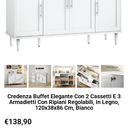
Credenza Buffet Elegante Con 2 Cassetti E 3
Armadietti Con Ripiani Regolabili, In Legno,
120x38x86 Cm, Bianco
€
138,90