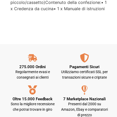
piccolo/cassetto)Contenuto della confezione:• 1
x Credenza da cucina• 1 x Manuale di istruzioni
275.000 Ordini
Pagamenti Sicuri
Regolarmente evasi e
Utilizziamo certificati SSL per
consegnati ai clienti
transazioni sicure e criptate
Oltre 15.000 Feedback
7 Marketplace Nazionali
Sono la migliore recensione
Presenti dal 2000 su
che potrai trovare in giro
Amazon, Ebay e comparatori
di prezzo