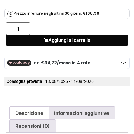
Prezzo inferiore negli ultimi 30 giorni:
€
138,90
€
Aggiungi al carrello
Consegna prevista
13/08/2026 - 14/08/2026
Descrizione
Informazioni aggiuntive
Recensioni (0)