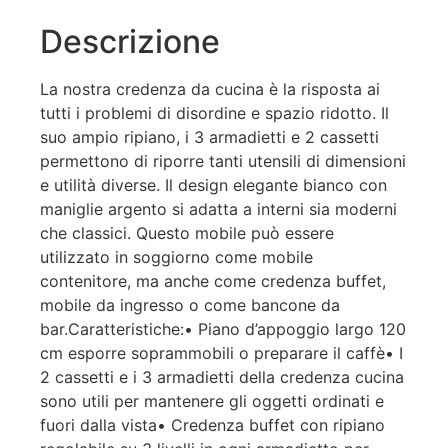
Descrizione
La nostra credenza da cucina è la risposta ai
tutti i problemi di disordine e spazio ridotto. Il
suo ampio ripiano, i 3 armadietti e 2 cassetti
permettono di riporre tanti utensili di dimensioni
e utilità diverse. Il design elegante bianco con
maniglie argento si adatta a interni sia moderni
che classici. Questo mobile può essere
utilizzato in soggiorno come mobile
contenitore, ma anche come credenza buffet,
mobile da ingresso o come bancone da
bar.Caratteristiche:• Piano d’appoggio largo 120
cm esporre soprammobili o preparare il caffè• I
2 cassetti e i 3 armadietti della credenza cucina
sono utili per mantenere gli oggetti ordinati e
fuori dalla vista• Credenza buffet con ripiano