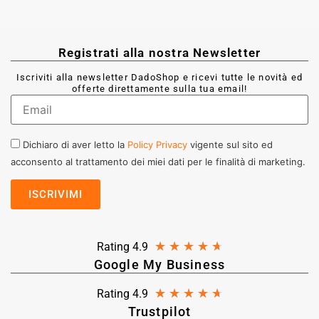
Registrati alla nostra Newsletter
Iscriviti alla newsletter DadoShop e ricevi tutte le novità ed
offerte direttamente sulla tua email!
Dichiaro di aver letto la
Policy Privacy
vigente sul sito ed
acconsento al trattamento dei miei dati per le finalità di marketing.
★
★
★
★
★
Rating 4.9
Google My Business
★
★
★
★
★
Rating 4.9
Trustpilot