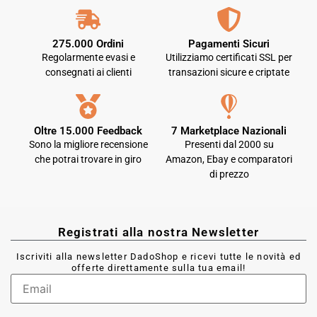
275.000 Ordini
Pagamenti Sicuri
Regolarmente evasi e
Utilizziamo certificati SSL per
consegnati ai clienti
transazioni sicure e criptate
Oltre 15.000 Feedback
7 Marketplace Nazionali
Sono la migliore recensione
Presenti dal 2000 su
che potrai trovare in giro
Amazon, Ebay e comparatori
di prezzo
Registrati alla nostra Newsletter
Iscriviti alla newsletter DadoShop e ricevi tutte le novità ed
offerte direttamente sulla tua email!