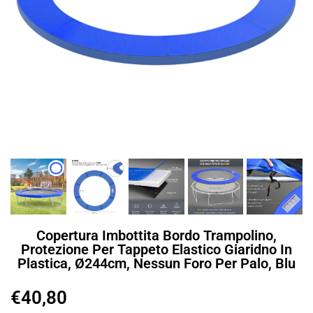
Copertura Imbottita Bordo Trampolino,
Protezione Per Tappeto Elastico Giaridno In
Plastica, Ø244cm, Nessun Foro Per Palo, Blu
€
40,80