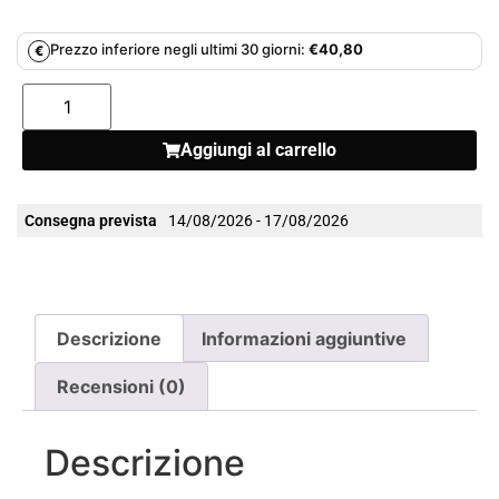
Prezzo inferiore negli ultimi 30 giorni:
€
40,80
€
Aggiungi al carrello
Consegna prevista
14/08/2026 - 17/08/2026
Descrizione
Informazioni aggiuntive
Recensioni (0)
Descrizione