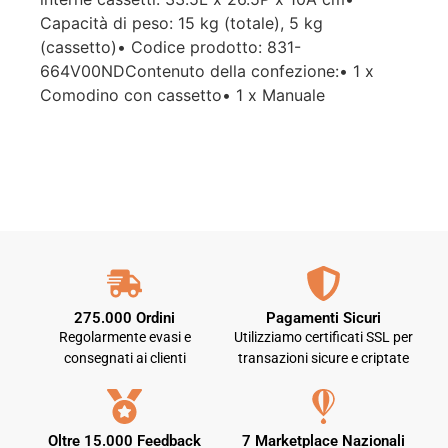
Capacità di peso: 15 kg (totale), 5 kg
(cassetto)• Codice prodotto: 831-
664V00NDContenuto della confezione:• 1 x
Comodino con cassetto• 1 x Manuale
275.000 Ordini
Pagamenti Sicuri
Regolarmente evasi e
Utilizziamo certificati SSL per
consegnati ai clienti
transazioni sicure e criptate
Oltre 15.000 Feedback
7 Marketplace Nazionali