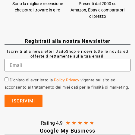
Sono la migliore recensione
Presenti dal 2000 su
che potrai trovare in giro
Amazon, Ebay e comparatori
di prezzo
Registrati alla nostra Newsletter
Iscriviti alla newsletter DadoShop e ricevi tutte le novità ed
offerte direttamente sulla tua email!
Dichiaro di aver letto la
Policy Privacy
vigente sul sito ed
acconsento al trattamento dei miei dati per le finalità di marketing.
★
★
★
★
★
Rating 4.9
Google My Business