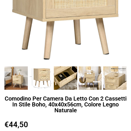
Comodino Per Camera Da Letto Con 2 Cassetti
In Stile Boho, 40x40x56cm, Colore Legno
Naturale
€
44,50