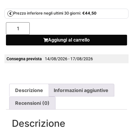
Prezzo inferiore negli ultimi 30 giorni:
€
44,50
€
Aggiungi al carrello
Consegna prevista
14/08/2026 - 17/08/2026
Descrizione
Informazioni aggiuntive
Recensioni (0)
Descrizione