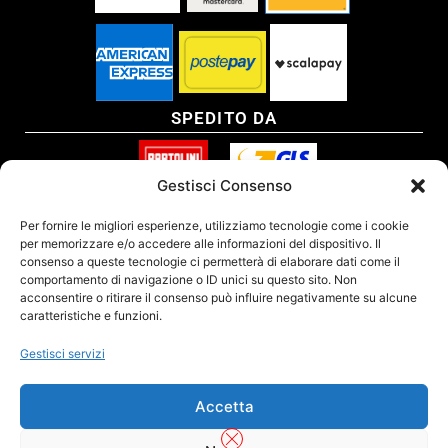
SPEDITO DA
Gestisci Consenso
SITO CERTIFICATO
Per fornire le migliori esperienze, utilizziamo tecnologie come i cookie
per memorizzare e/o accedere alle informazioni del dispositivo. Il
consenso a queste tecnologie ci permetterà di elaborare dati come il
comportamento di navigazione o ID unici su questo sito. Non
acconsentire o ritirare il consenso può influire negativamente su alcune
caratteristiche e funzioni.
Gestisci servizi
Accetta