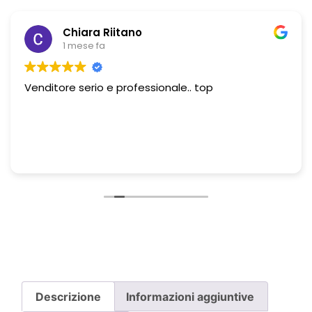
Chiara Riitano
1 mese fa
Venditore serio e professionale.. top
Descrizione
Informazioni aggiuntive