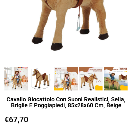
Cavallo Giocattolo Con Suoni Realistici, Sella,
Briglie E Poggiapiedi, 85x28x60 Cm, Beige
€
67,70