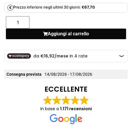
Prezzo inferiore negli ultimi 30 giorni:
€
67,70
€
Aggiungi al carrello
Consegna prevista
14/08/2026 - 17/08/2026
ECCELLENTE
In base a
1.171 recensioni