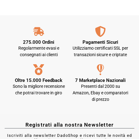
275.000 Ordini
Pagamenti Sicuri
Regolarmente evasi e
Utilizziamo certificati SSL per
consegnati ai clienti
transazioni sicure e criptate
Oltre 15.000 Feedback
7 Marketplace Nazionali
Sono la migliore recensione
Presenti dal 2000 su
che potrai trovare in giro
Amazon, Ebay e comparatori
di prezzo
Registrati alla nostra Newsletter
Iscriviti alla newsletter DadoShop e ricevi tutte le novità ed