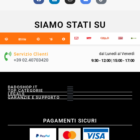
SIAMO STATI SU
Servizio Clienti
dal Lunedì al Venerdì
+39 02.40703420
9:30 - 12:00
|
15:00 - 17:00
DADOSHOP.IT
TOP CATEGORIE
LEGALS
GARANZIE E SUPPORTO
PAGAMENTI SICURI