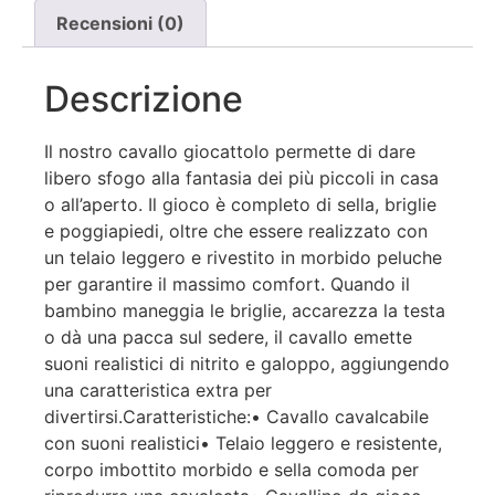
Recensioni (0)
Descrizione
Il nostro cavallo giocattolo permette di dare
libero sfogo alla fantasia dei più piccoli in casa
o all’aperto. Il gioco è completo di sella, briglie
e poggiapiedi, oltre che essere realizzato con
un telaio leggero e rivestito in morbido peluche
per garantire il massimo comfort. Quando il
bambino maneggia le briglie, accarezza la testa
o dà una pacca sul sedere, il cavallo emette
suoni realistici di nitrito e galoppo, aggiungendo
una caratteristica extra per
divertirsi.Caratteristiche:• Cavallo cavalcabile
con suoni realistici• Telaio leggero e resistente,
corpo imbottito morbido e sella comoda per