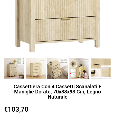
Cassettiera Con 4 Cassetti Scanalati E
Maniglie Dorate, 70x38x93 Cm, Legno
Naturale
€
103,70