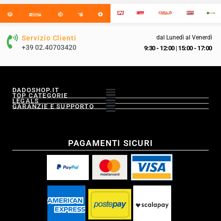
Servizio Clienti
dal Lunedì al Venerdì
+39 02.40703420
9:30 - 12:00
|
15:00 - 17:00
DADOSHOP.IT
TOP CATEGORIE
LEGALS
GARANZIE E SUPPORTO
PAGAMENTI SICURI