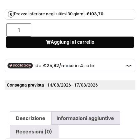
Prezzo inferiore negli ultimi 30 giorni:
€
103,70
€
Aggiungi al carrello
Consegna prevista
14/08/2026 - 17/08/2026
Descrizione
Informazioni aggiuntive
Recensioni (0)