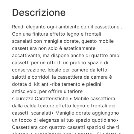
Descrizione
Rendi elegante ogni ambiente con il cassettone .
Con una finitura effetto legno e frontali
scanalati con maniglie dorate, questo mobile
cassettiera non solo è esteticamente
accattivante, ma dispone anche di quattro ampi
cassetti per un offrirti un pratico spazio di
conservazione. Ideale per camere da letto,
salotti e corridoi, la cassettiera da camera è
dotata di kit anti-ribaltamento e piedini
antiscivolo, per offrire ulteriore
sicurezza.Caratteristiche:• Mobile cassettiera
dalla calda texture effetto legno e frontali dei
cassetti scanalati• Maniglie dorate aggiungono
un tocco di eleganza al tuo spazio quotidiano•
Cassettiera con quattro cassetti spaziosi che ti