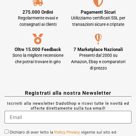
275.000 Ordini
Pagamenti Sicuri
Regolarmente evasi e
Utilizziamo certificati SSL per
consegnati ai clienti
transazioni sicure e criptate
Oltre 15.000 Feedback
7 Marketplace Nazionali
Sono la migliore recensione
Presenti dal 2000 su
che potrai trovare in giro
Amazon, Ebay e comparatori
di prezzo
Registrati alla nostra Newsletter
Iscriviti alla newsletter DadoShop e ricevi tutte le novità ed
offerte direttamente sulla tua email!
Dichiaro di aver letto la
Policy Privacy
vigente sul sito ed