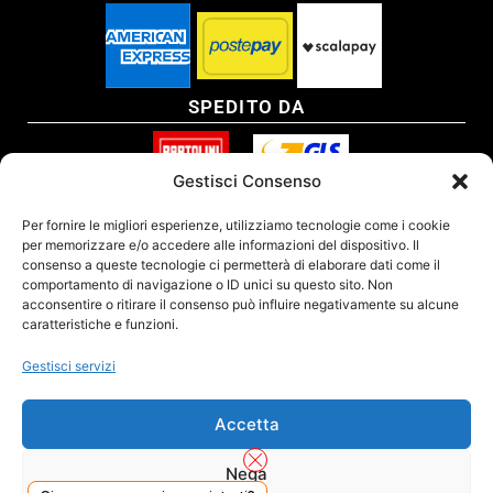
SPEDITO DA
Gestisci Consenso
SITO CERTIFICATO
Per fornire le migliori esperienze, utilizziamo tecnologie come i cookie
per memorizzare e/o accedere alle informazioni del dispositivo. Il
consenso a queste tecnologie ci permetterà di elaborare dati come il
comportamento di navigazione o ID unici su questo sito. Non
acconsentire o ritirare il consenso può influire negativamente su alcune
caratteristiche e funzioni.
Gestisci servizi
Accetta
Nega