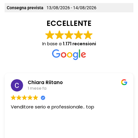
Consegna prevista
13/08/2026 - 14/08/2026
ECCELLENTE
In base a
1.171 recensioni
Chiara Riitano
1 mese fa
Venditore serio e professionale.. top