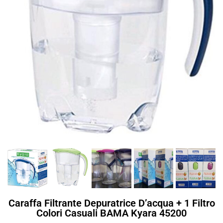
Caraffa Filtrante Depuratrice D’acqua + 1 Filtro
Colori Casuali BAMA Kyara 45200