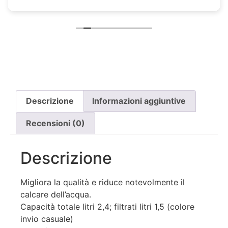
Descrizione
Informazioni aggiuntive
Recensioni (0)
Descrizione
Migliora la qualità e riduce notevolmente il
calcare dell’acqua.
Capacità totale litri 2,4; filtrati litri 1,5 (colore
invio casuale)