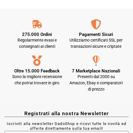
275.000 Ordini
Pagamenti Sicuri
Regolarmente evasi e
Utilizziamo certificati SSL per
consegnati ai clienti
transazioni sicure e criptate
Oltre 15.000 Feedback
7 Marketplace Nazionali
Sono la migliore recensione
Presenti dal 2000 su
che potrai trovare in giro
Amazon, Ebay e comparatori
di prezzo
Registrati alla nostra Newsletter
Iscriviti alla newsletter DadoShop e ricevi tutte le novità ed
offerte direttamente sulla tua email!