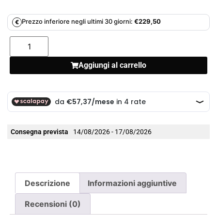
Prezzo inferiore negli ultimi 30 giorni:
€
229,50
€
Aggiungi al carrello
Consegna prevista
14/08/2026 - 17/08/2026
Descrizione
Informazioni aggiuntive
Recensioni (0)