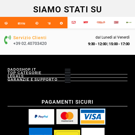
SIAMO STATI SU
Servizio Clienti
dal Lunedì al Venerdì
+39 02.40703420
9:30 - 12:00
|
15:00 - 17:00
DADOSHOP.IT
TOP CATEGORIE
LEGALS
GARANZIE E SUPPORTO
PAGAMENTI SICURI