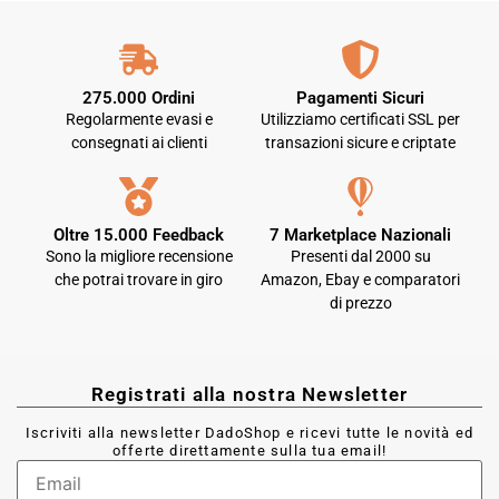
275.000 Ordini
Pagamenti Sicuri
Regolarmente evasi e
Utilizziamo certificati SSL per
consegnati ai clienti
transazioni sicure e criptate
Oltre 15.000 Feedback
7 Marketplace Nazionali
Sono la migliore recensione
Presenti dal 2000 su
che potrai trovare in giro
Amazon, Ebay e comparatori
di prezzo
Registrati alla nostra Newsletter
Iscriviti alla newsletter DadoShop e ricevi tutte le novità ed
offerte direttamente sulla tua email!