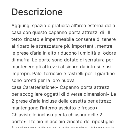
Descrizione
Aggiungi spazio e praticità all’area esterna della
casa con questo capanno porta attrezzi di . Il
tetto zincato e impermeabile consente di tenere
al riparo le attrezzature più importanti, mentre
le prese d’aria in alto riducono l’umidità e l’odore
di muffa. Le porte sono dotate di serratura per
mantenere gli attrezzi al sicuro da intrusi e usi
impropri. Pale, terriccio e rastrelli per il giardino
sono pronti per la loro nuova
casa.Caratteristiche:• Capanno porta attrezzi
per accogliere oggetti di diverse dimensioni• Le
2 prese d’aria incluse della casetta per attrezzi
mantengono l’interno asciutto e fresco•
Chiavistello incluso per la chiusura delle 2
porte• Il telaio in acciaio zincato del ripostiglio