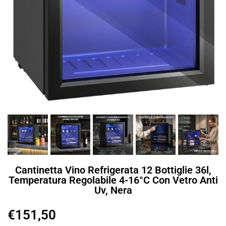
Cantinetta Vino Refrigerata 12 Bottiglie 36l,
Temperatura Regolabile 4-16°c Con Vetro Anti
Uv, Nera
€
151,50