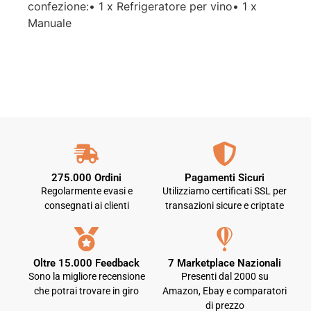
confezione:• 1 x Refrigeratore per vino• 1 x
Manuale
275.000 Ordini
Pagamenti Sicuri
Regolarmente evasi e
Utilizziamo certificati SSL per
consegnati ai clienti
transazioni sicure e criptate
Oltre 15.000 Feedback
7 Marketplace Nazionali
Sono la migliore recensione
Presenti dal 2000 su
che potrai trovare in giro
Amazon, Ebay e comparatori
di prezzo