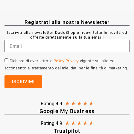
Registrati alla nostra Newsletter
Iscriviti alla newsletter DadoShop e ricevi tutte le novità ed
offerte direttamente sulla tua email!
Dichiaro di aver letto la
Policy Privacy
vigente sul sito ed
acconsento al trattamento dei miei dati per le finalità di marketing.
★
★
★
★
★
Rating 4.9
Google My Business
★
★
★
★
★
Rating 4.9
Trustpilot