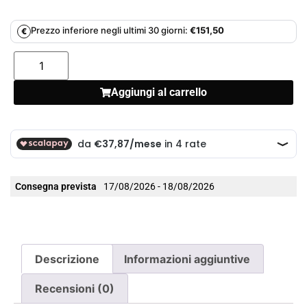
Prezzo inferiore negli ultimi 30 giorni:
€
151,50
€
Aggiungi al carrello
Consegna prevista
17/08/2026 - 18/08/2026
Descrizione
Informazioni aggiuntive
Recensioni (0)