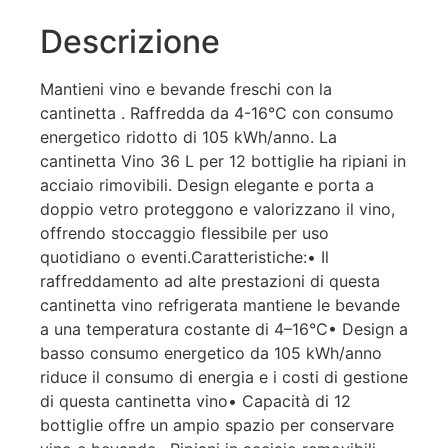
Descrizione
Mantieni vino e bevande freschi con la
cantinetta . Raffredda da 4-16°C con consumo
energetico ridotto di 105 kWh/anno. La
cantinetta Vino 36 L per 12 bottiglie ha ripiani in
acciaio rimovibili. Design elegante e porta a
doppio vetro proteggono e valorizzano il vino,
offrendo stoccaggio flessibile per uso
quotidiano o eventi.Caratteristiche:• Il
raffreddamento ad alte prestazioni di questa
cantinetta vino refrigerata mantiene le bevande
a una temperatura costante di 4–16°C• Design a
basso consumo energetico da 105 kWh/anno
riduce il consumo di energia e i costi di gestione
di questa cantinetta vino• Capacità di 12
bottiglie offre un ampio spazio per conservare