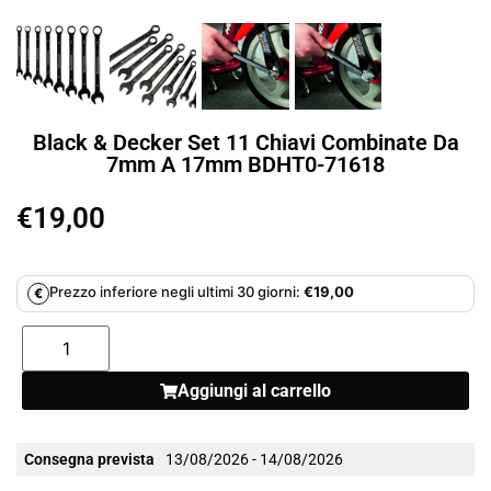
Black & Decker Set 11 Chiavi Combinate Da
7mm A 17mm BDHT0-71618
€
19,00
Prezzo inferiore negli ultimi 30 giorni:
€
19,00
€
Aggiungi al carrello
Consegna prevista
13/08/2026 - 14/08/2026