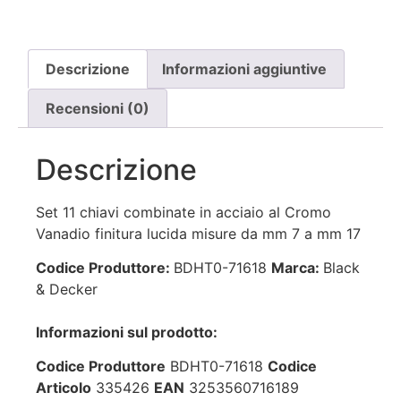
Descrizione
Informazioni aggiuntive
Recensioni (0)
Descrizione
Set 11 chiavi combinate in acciaio al Cromo
Vanadio finitura lucida misure da mm 7 a mm 17
Codice Produttore:
BDHT0-71618
Marca:
Black
& Decker
Informazioni sul prodotto:
Codice Produttore
BDHT0-71618
Codice
Articolo
335426
EAN
3253560716189