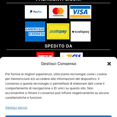
SPEDITO DA
Gestisci Consenso
SITO CERTIFICATO
Per fornire le migliori esperienze, utilizziamo tecnologie come i cookie
per memorizzare e/o accedere alle informazioni del dispositivo. Il
consenso a queste tecnologie ci permetterà di elaborare dati come il
comportamento di navigazione o ID unici su questo sito. Non
acconsentire o ritirare il consenso può influire negativamente su alcune
caratteristiche e funzioni.
Gestisci servizi