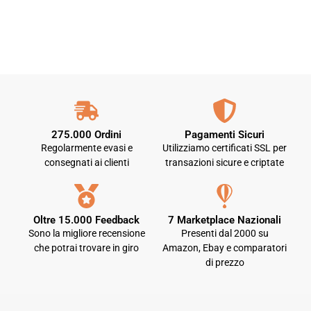
275.000 Ordini
Pagamenti Sicuri
Regolarmente evasi e
Utilizziamo certificati SSL per
consegnati ai clienti
transazioni sicure e criptate
Oltre 15.000 Feedback
7 Marketplace Nazionali
Sono la migliore recensione
Presenti dal 2000 su
che potrai trovare in giro
Amazon, Ebay e comparatori
di prezzo