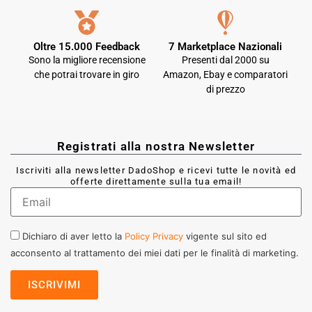
Oltre 15.000 Feedback
7 Marketplace Nazionali
Sono la migliore recensione
Presenti dal 2000 su
che potrai trovare in giro
Amazon, Ebay e comparatori
di prezzo
Registrati alla nostra Newsletter
Iscriviti alla newsletter DadoShop e ricevi tutte le novità ed
offerte direttamente sulla tua email!
Dichiaro di aver letto la
Policy Privacy
vigente sul sito ed
acconsento al trattamento dei miei dati per le finalità di marketing.