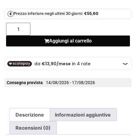
Prezzo inferiore negli ultimi 30 giorni:
€
55,60
€
Aggiungi al carrello
Consegna prevista
14/08/2026 - 17/08/2026
Descrizione
Informazioni aggiuntive
Recensioni (0)