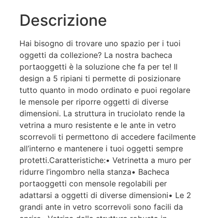
Descrizione
Hai bisogno di trovare uno spazio per i tuoi
oggetti da collezione? La nostra bacheca
portaoggetti è la soluzione che fa per te! Il
design a 5 ripiani ti permette di posizionare
tutto quanto in modo ordinato e puoi regolare
le mensole per riporre oggetti di diverse
dimensioni. La struttura in truciolato rende la
vetrina a muro resistente e le ante in vetro
scorrevoli ti permettono di accedere facilmente
all’interno e mantenere i tuoi oggetti sempre
protetti.Caratteristiche:• Vetrinetta a muro per
ridurre l’ingombro nella stanza• Bacheca
portaoggetti con mensole regolabili per
adattarsi a oggetti di diverse dimensioni• Le 2
grandi ante in vetro scorrevoli sono facili da