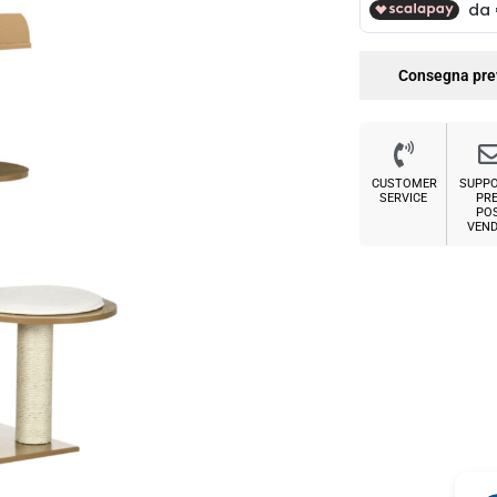
Consegna pre
CUSTOMER
SUPP
SERVICE
PRE
PO
VEND