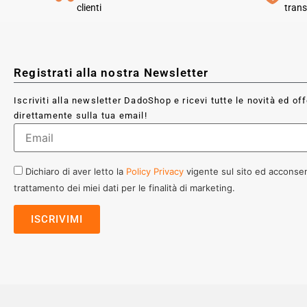
clienti
trans
Registrati alla nostra Newsletter
Iscriviti alla newsletter DadoShop e ricevi tutte le novità ed of
direttamente sulla tua email!
Dichiaro di aver letto la
Policy Privacy
vigente sul sito ed acconsen
trattamento dei miei dati per le finalità di marketing.