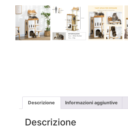
Descrizione
Informazioni aggiuntive
Descrizione