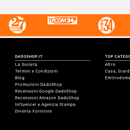
DADOSHOP.IT
TOP CATEG
La Società
Altro
Termini e Condizioni
Casa, Giard
Blog
Elettrodome
Promozioni DadoShop
Recensioni Google DadoShop
Recensioni Amazon DadoShop
Influencer e Agenzia Stampa
Diventa Fornitore