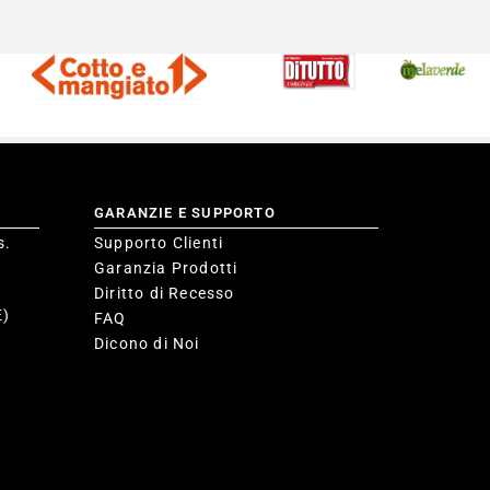
GARANZIE E SUPPORTO
s.
Supporto Clienti
Garanzia Prodotti
Diritto di Recesso
E)
FAQ
Dicono di Noi