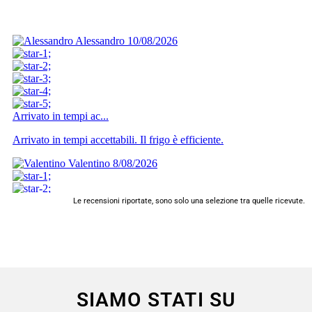
Le recensioni riportate, sono solo una selezione tra quelle ricevute.
SIAMO STATI SU