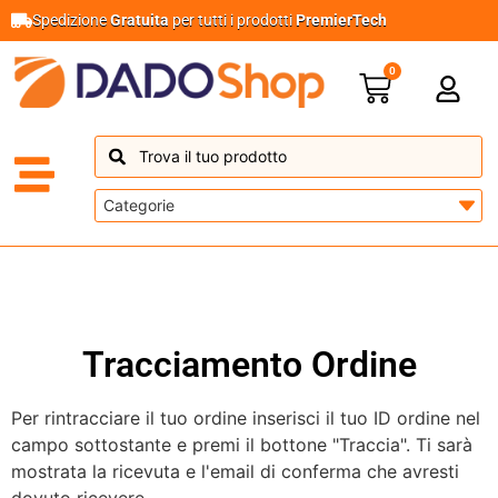
Spedizione
Gratuita
per tutti i prodotti
PremierTech
0
Tracciamento Ordine
Per rintracciare il tuo ordine inserisci il tuo ID ordine nel
campo sottostante e premi il bottone "Traccia". Ti sarà
mostrata la ricevuta e l'email di conferma che avresti