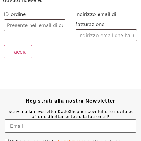
dovuto ricevere.
ID ordine
Indirizzo email di
fatturazione
Traccia
Registrati alla nostra Newsletter
Iscriviti alla newsletter DadoShop e ricevi tutte le novità ed
offerte direttamente sulla tua email!