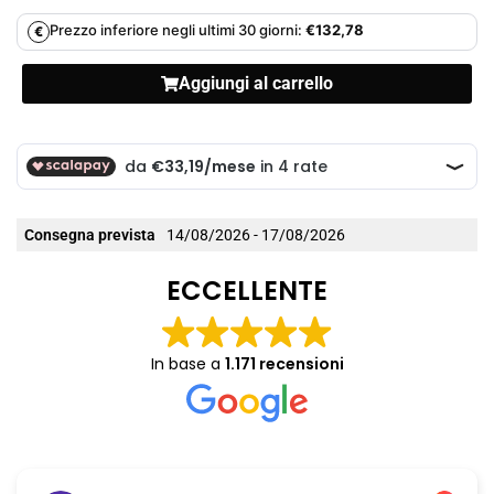
Prezzo inferiore negli ultimi 30 giorni:
€
132,78
€
Aggiungi al carrello
Consegna prevista
14/08/2026 - 17/08/2026
ECCELLENTE
In base a
1.171 recensioni