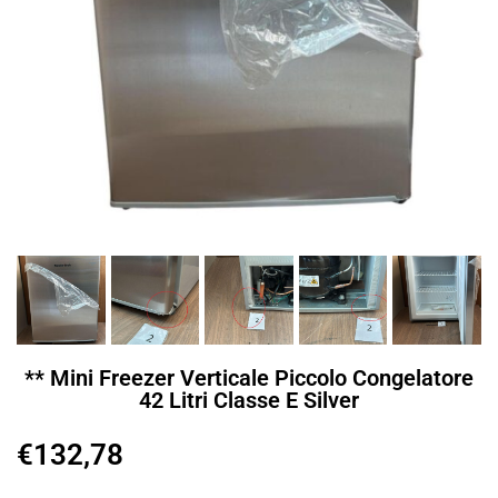
** Mini Freezer Verticale Piccolo Congelatore
42 Litri Classe E Silver
€
132,78