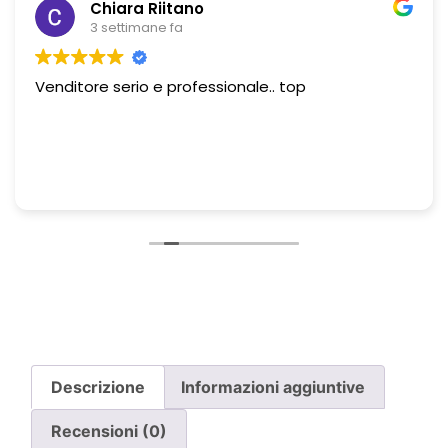
Chiara Riitano
3 settimane fa
Venditore serio e professionale.. top
Descrizione
Informazioni aggiuntive
Recensioni (0)