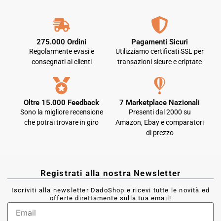
275.000 Ordini
Pagamenti Sicuri
Regolarmente evasi e
Utilizziamo certificati SSL per
consegnati ai clienti
transazioni sicure e criptate
Oltre 15.000 Feedback
7 Marketplace Nazionali
Sono la migliore recensione
Presenti dal 2000 su
che potrai trovare in giro
Amazon, Ebay e comparatori
di prezzo
Registrati alla nostra Newsletter
Iscriviti alla newsletter DadoShop e ricevi tutte le novità ed
offerte direttamente sulla tua email!