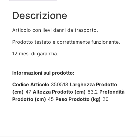
Descrizione
Articolo con lievi danni da trasporto.
Prodotto testato e correttamente funzionante.
12 mesi di garanzia.
Informazioni sul prodotto:
Codice Articolo
350513
Larghezza Prodotto
(cm)
47
Altezza Prodotto (cm)
63,2
Profondità
Prodotto (cm)
45
Peso Prodotto (kg)
20